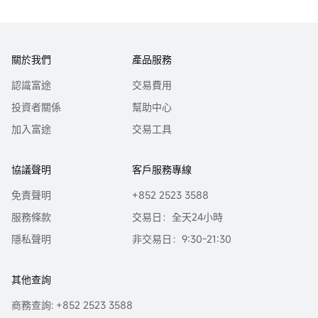
關於我們
產品服務
認識富途
交易費用
投資者關係
幫助中心
加入富途
交易工具
協議聲明
客戶服務專線
免責聲明
+852 2523 3588
服務條款
交易日：全天24小時
隱私聲明
非交易日：9:30-21:30
其他查詢
商務查詢: +852 2523 3588