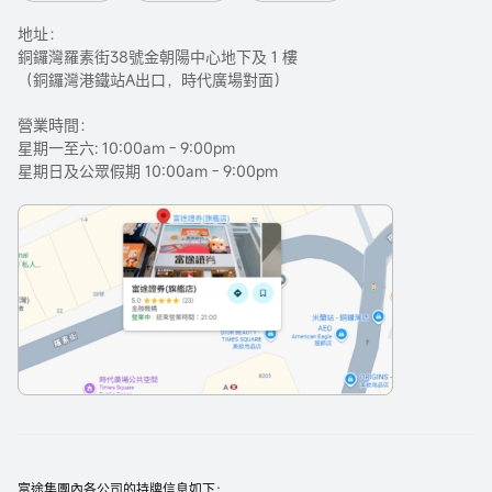
地址：
銅鑼灣羅素街38號金朝陽中心地下及 1 樓
（銅鑼灣港鐵站A出口，時代廣場對面）
營業時間：
星期一至六: 10:00am - 9:00pm
星期日及公眾假期 10:00am - 9:00pm
富途集團內各公司的持牌信息如下：