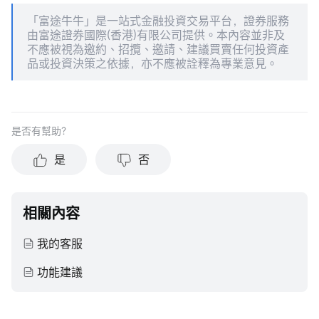
「富途牛牛」是一站式金融投資交易平台，證券服務
由富途證券國際(香港)有限公司提供。本內容並非及
不應被視為邀約、招攬、邀請、建議買賣任何投資產
品或投資決策之依據，亦不應被詮釋為專業意見。
是否有幫助？
是
否
相關內容
我的客服
功能建議