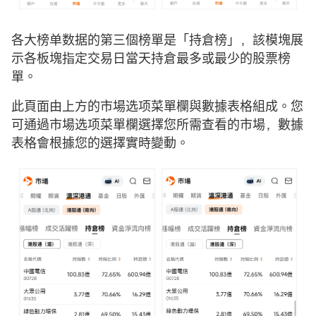
各大榜单数据的第三個榜單是「持倉榜」，該模塊展
示各板塊指定交易日當天持倉最多或最少的股票榜
單。
此頁面由上方的市場选项菜單欄與數據表格組成。您
可通過市場选项菜單欄選擇您所需查看的市場，數據
表格會根據您的選擇實時變動。