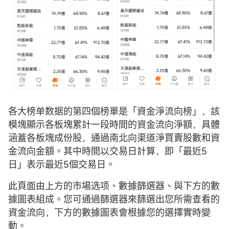
各大榜单数据的第四個榜單是「資金淨流向榜」，該
模塊顯示各板塊累計一段時間的資金流向淨額，具體
涵蓋各板塊成份股，通過南北向渠道淨買賣股數和資
金流向金額。其中時間以交易日計算，即「最近5
日」表示最近5個交易日。
此頁面由上方的市場选项、數據篩選器、與下方的數
據圖表組成。您可通過篩選器來篩選出您所需查看的
資金流向，下方的數據圖表會根據您的選擇實時變
動。