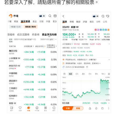
若要深入了解，請點選所需了解的相關股票。