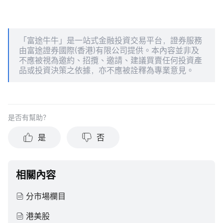
「富途牛牛」是一站式金融投資交易平台，證券服務
由富途證券國際(香港)有限公司提供。本內容並非及
不應被視為邀約、招攬、邀請、建議買賣任何投資產
品或投資決策之依據，亦不應被詮釋為專業意見。
是否有幫助？
是
否
相關內容
分市場欄目
港美股