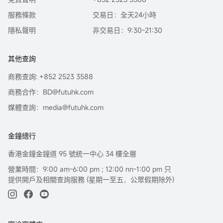
服務條款
交易日：全天24小時
隱私聲明
非交易日：9:30-21:30
其他查詢
商務查詢: +852 2523 3588
商務合作：BD@futuhk.com
媒體查詢：media@futuhk.com
金鐘總行
香港金鐘金鐘道 95 號統一中心 34 樓全層
營業時間：9:00 am-6:00 pm ; 12:00 nn-1:00 pm 只
提供開戶及相關查詢服務 (星期一至五，公眾假期除外)