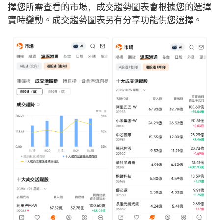
擇您所需查看的市場，成交趨勢圖表會根據您的選擇
實時變動。成交趨勢圖表另有分享功能供您選擇。