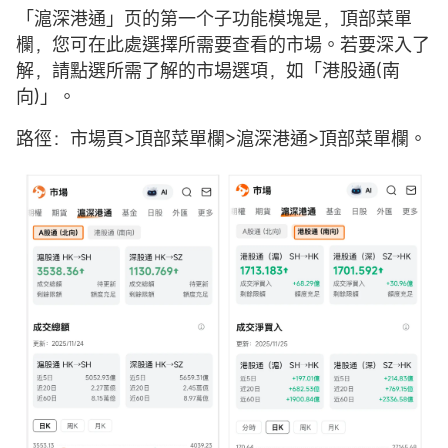
「滬深港通」页的第一个子功能模塊是，頂部菜單
欄，您可在此處選擇所需要查看的市場。若要深入了
解，請點選所需了解的市場選項，如「港股通(南
向)」。
路徑：市場頁>頂部菜單欄>滬深港通>頂部菜單欄。