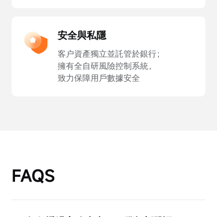
安全與私隱
客户資產獨立並託管於銀行；
擁有全自研風險控制系統，
致力保障用戶數據安全
FAQS