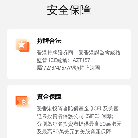
安全保障
持牌合法
香港持牌證券商，受香港證監會嚴格
監管 (CE編號：AZT137)
屬1/2/3/4/5/7/9類持牌法團
資金保障
受香港投資者賠償基金 (ICF) 及美國
證券投資者保護公司 (SIPC) 保障；
分別為每名投資者提供最高50萬港元
及最高50萬美元的美股資產保障