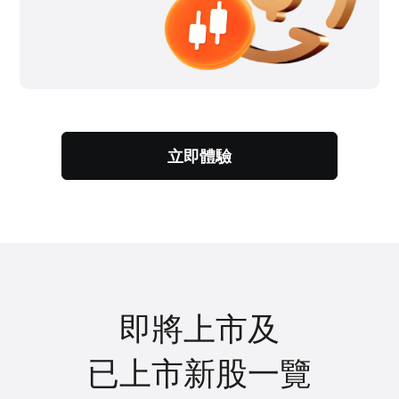
立即體驗
即將上市及
已上市新股一覽