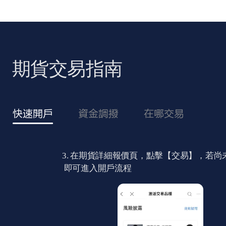
期貨交易指南
快速開戶
資金調撥
在哪交易
3. 在期貨詳細報價頁，點擊【交易】，若尚未開戶
即可進入開戶流程