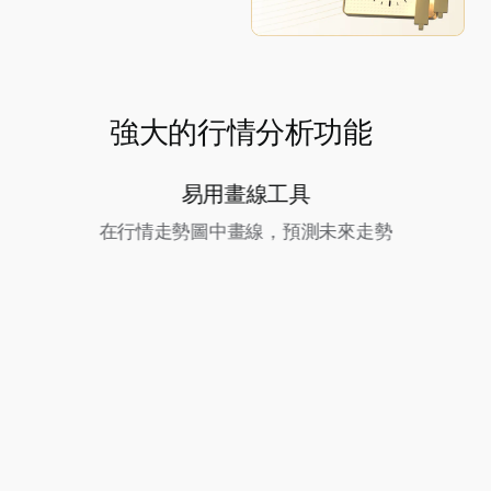
強大的行情分析功能
易用畫線工具
在行情走勢圖中畫線，預測未來走勢