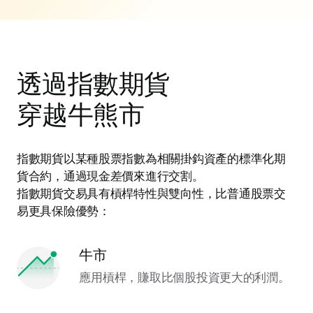
透過指數期貨
穿越牛熊市
指數期貨以某種股票指數為相關掛鈎資產的標準化期
貨合約，通過現金差價來進行交割。
指數期貨交易具有槓桿特性與雙向性，比普通股票交
易更具保險優勢：
牛市
應用槓桿，賺取比個股投資更大的利潤。