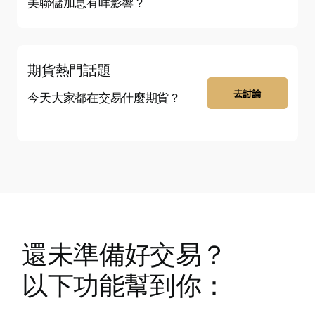
美聯儲加息有咩影響？
期貨熱門話題
去討論
今天大家都在交易什麼期貨？
還未準備好交易？
以下功能幫到你：