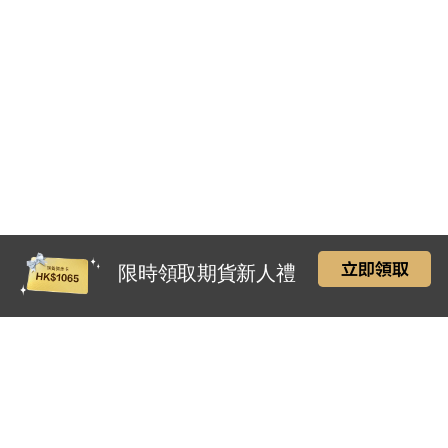
立即領取
限時領取期貨新人禮
關於我們
產品服務