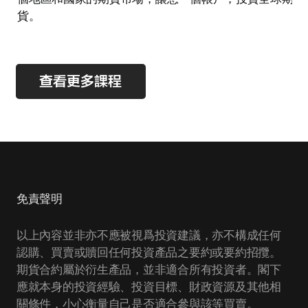
貨。
查看更多課程
免責聲明
以上內容並非亦不應被視爲投資建議，亦不構成任何
認購、買賣或贖回任何投資產品之要約或要約招攬。
期貨合約屬於衍生產品，並非適合所有投資者。閣下
應就本身的投資經驗、投資目標、財政資源及其他相
關條件，小心衡量自己是否適合參與該等買賣。