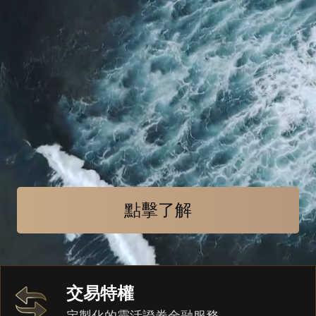
點擊了解
交易特權
定製化的靈活證券金融服務