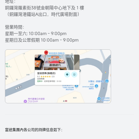
地址：
銅鑼灣羅素街38號金朝陽中心地下及 1 樓
（銅鑼灣港鐵站A出口，時代廣場對面）
營業時間：
星期一至六: 10:00am - 9:00pm
星期日及公眾假期 10:00am - 9:00pm
富途集團內各公司的持牌信息如下：