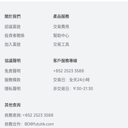
關於我們
產品服務
認識富途
交易費用
投資者關係
幫助中心
加入富途
交易工具
協議聲明
客戶服務專線
免責聲明
+852 2523 3588
服務條款
交易日：全天24小時
隱私聲明
非交易日：9:30-21:30
其他查詢
商務查詢: +852 2523 3588
商務合作：BD@futuhk.com