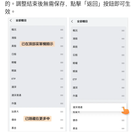
的。調整結束後無需保存，點擊「返回」按鈕即可生
效。