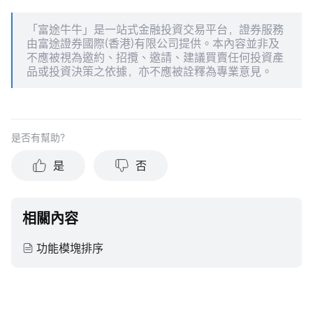
「富途牛牛」是一站式金融投資交易平台，證券服務
由富途證券國際(香港)有限公司提供。本內容並非及
不應被視為邀約、招攬、邀請、建議買賣任何投資產
品或投資決策之依據，亦不應被詮釋為專業意見。
是否有幫助？
是
否
相關內容
功能模塊排序