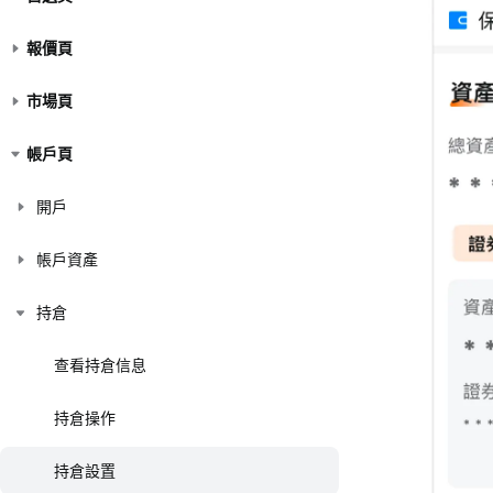
報價頁
市場頁
帳戶頁
開戶
帳戶資產
持倉
查看持倉信息
持倉操作
持倉設置