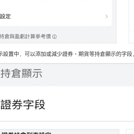
示設置中，可以添加或減少證券、期貨等持倉顯示的字段