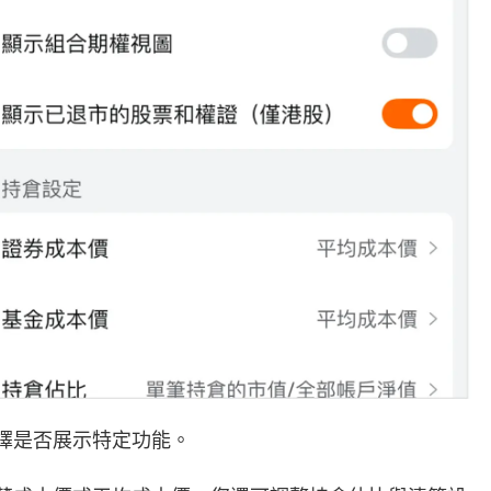
擇是否展示特定功能。