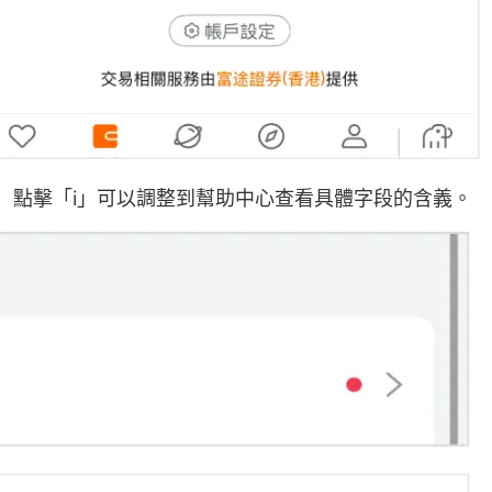
，點擊「i」可以調整到幫助中心查看具體字段的含義。