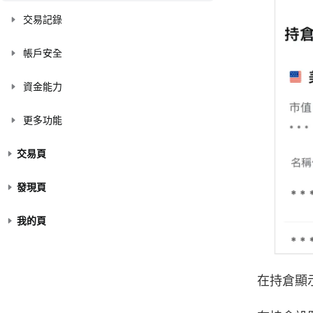
交易記錄
帳戶安全
資金能力
更多功能
交易頁
發現頁
我的頁
在持倉顯