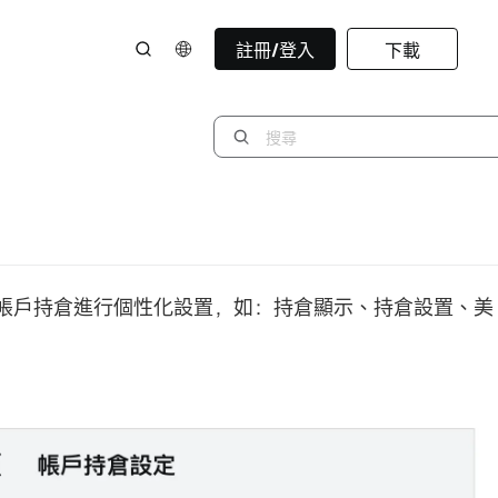
註冊/登入
下載
帳戶持倉進行個性化設置，如：持倉顯示、持倉設置、美