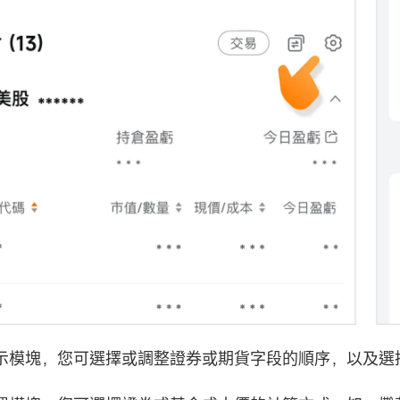
示模塊，您可選擇或調整證券或期貨字段的順序，以及選