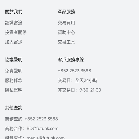
關於我們
產品服務
認識富途
交易費用
投資者關係
幫助中心
加入富途
交易工具
協議聲明
客戶服務專線
免責聲明
+852 2523 3588
服務條款
交易日：全天24小時
隱私聲明
非交易日：9:30-21:30
其他查詢
商務查詢: +852 2523 3588
商務合作：BD@futuhk.com
媒體查詢：media@futuhk.com