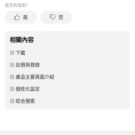
是否有幫助？
是
否
相關內容
下載
註冊與登錄
產品主要頁面介紹
個性化設定
綜合搜索