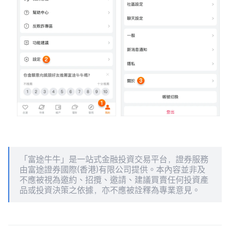
「富途牛牛」是一站式金融投資交易平台，證券服務
由富途證券國際(香港)有限公司提供。本內容並非及
不應被視為邀約、招攬、邀請、建議買賣任何投資產
品或投資決策之依據，亦不應被詮釋為專業意見。