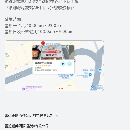
銅鑼灣羅素街38號金朝陽中心地下及 1 樓
（銅鑼灣港鐵站A出口，時代廣場對面）
營業時間：
星期一至六: 10:00am - 9:00pm
星期日及公眾假期 10:00am - 9:00pm
富途集團內各公司的持牌信息如下：
富途證券國際(香港)有限公司