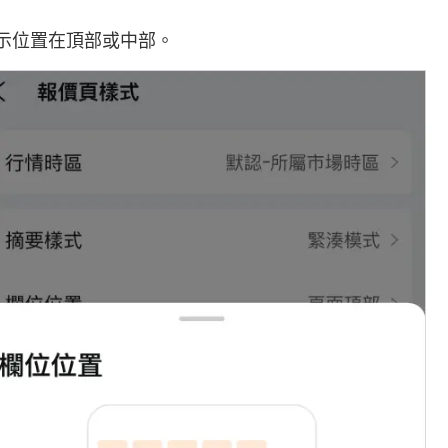
示位置在頂部或中部。