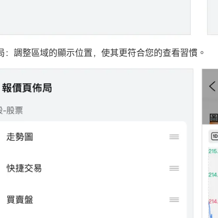
局：調整區域的顯示位置，使其更符合您的查看習慣。