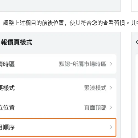
：調整上述欄目的前後位置，使其符合您的查看習慣。其