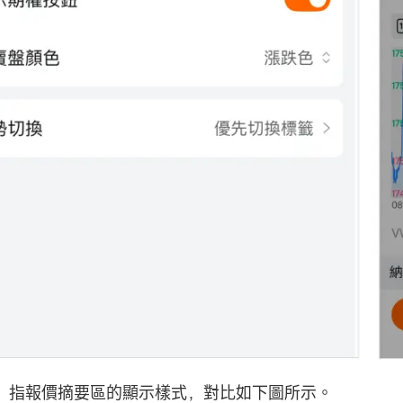
：指報價摘要區的顯示樣式，對比如下圖所示。