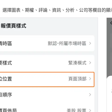
：選擇圖表、期權、評論、資訊、分析、公司等欄目的顯