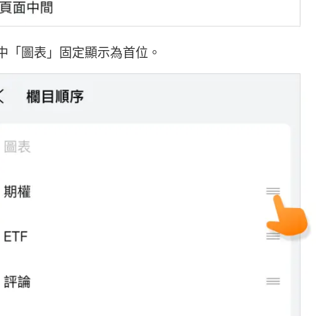
中「圖表」固定顯示為首位。