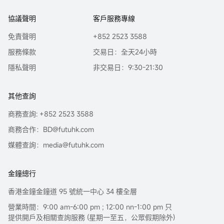
協議聲明
客戶服務專線
免責聲明
+852 2523 3588
服務條款
交易日：全天24小時
隱私聲明
非交易日：9:30-21:30
其他查詢
商務查詢: +852 2523 3588
商務合作：BD@futuhk.com
媒體查詢：media@futuhk.com
金鐘總行
香港金鐘金鐘道 95 號統一中心 34 樓全層
營業時間：9:00 am-6:00 pm ; 12:00 nn-1:00 pm 只
提供開戶及相關查詢服務 (星期一至五，公眾假期除外)