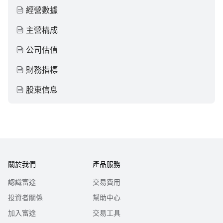
經營數據
主營構成
公司估值
財務指標
股東信息
關於我們
產品服務
認識富途
交易費用
投資者關係
幫助中心
加入富途
交易工具