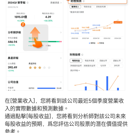
在[營業收入]，您將看到該公司最近5個季度營業收
入的實際數據和預測數據。
通過點擊[每股收益]，您將看到分析師對該公司未來
每股收益的預期，爲您評估公司股票的潛在價值提供
參考。