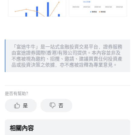
「富途牛牛」是一站式金融投資交易平台，證券服務
由富途證券國際(香港)有限公司提供。本內容並非及
不應被視為邀約、招攬、邀請、建議買賣任何投資產
品或投資決策之依據，亦不應被詮釋為專業意見。
是否有幫助？
是
否
相關內容