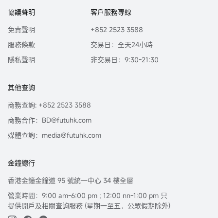
協議聲明
客戶服務專線
免責聲明
+852 2523 3588
服務條款
交易日：全天24小時
隱私聲明
非交易日：9:30-21:30
其他查詢
商務查詢: +852 2523 3588
商務合作：BD@futuhk.com
媒體查詢：media@futuhk.com
金鐘總行
香港金鐘金鐘道 95 號統一中心 34 樓全層
營業時間：9:00 am-6:00 pm ; 12:00 nn-1:00 pm 只
提供開戶及相關查詢服務 (星期一至五，公眾假期除外)