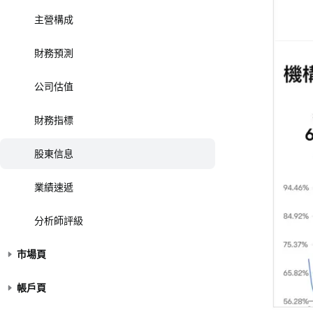
主營構成
財務預測
公司估值
財務指標
股東信息
業績速遞
分析師評級
市場頁
帳戶頁