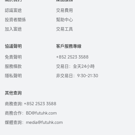
認識富途
交易費用
投資者關係
幫助中心
加入富途
交易工具
協議聲明
客戶服務專線
免責聲明
+852 2523 3588
服務條款
交易日：全天24小時
隱私聲明
非交易日：9:30-21:30
其他查詢
商務查詢: +852 2523 3588
商務合作：BD@futuhk.com
媒體查詢：media@futuhk.com