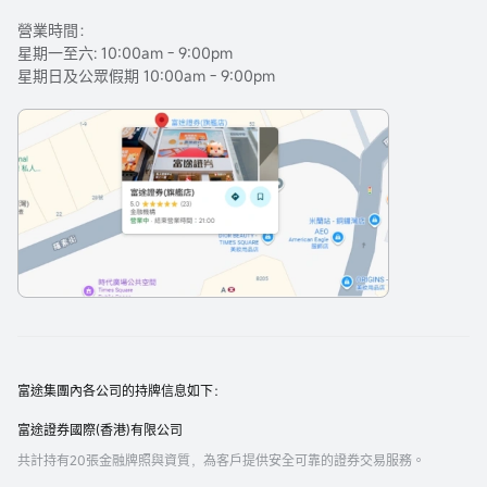
營業時間：
星期一至六: 10:00am - 9:00pm
星期日及公眾假期 10:00am - 9:00pm
富途集團內各公司的持牌信息如下：
富途證券國際(香港)有限公司
共計持有20張金融牌照與資質，為客戶提供安全可靠的證券交易服務。