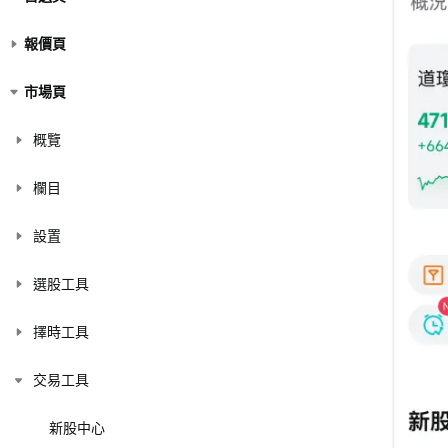
報價頁
市場頁
概覽
欄目
設置
選股工具
擇時工具
交易工具
新股中心