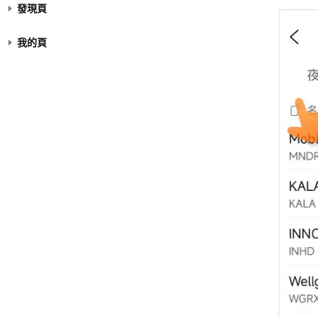
發現頁
我的頁