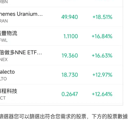
篩選器您可以篩選出符合您需求的股票，下方的股票數據