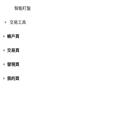
智能盯盤
交易工具
帳戶頁
交易頁
發現頁
我的頁