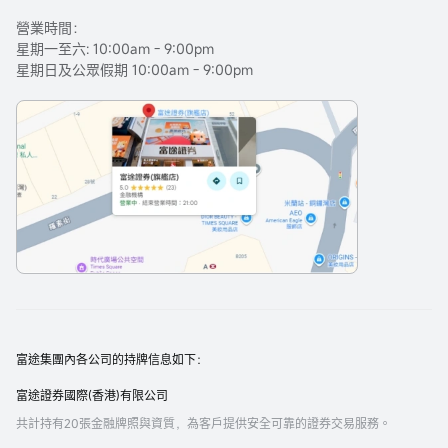
營業時間：
星期一至六: 10:00am - 9:00pm
星期日及公眾假期 10:00am - 9:00pm
富途集團內各公司的持牌信息如下：
富途證券國際(香港)有限公司
共計持有20張金融牌照與資質，為客戶提供安全可靠的證券交易服務。