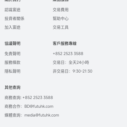
認識富途
交易費用
投資者關係
幫助中心
加入富途
交易工具
協議聲明
客戶服務專線
免責聲明
+852 2523 3588
服務條款
交易日：全天24小時
隱私聲明
非交易日：9:30-21:30
其他查詢
商務查詢: +852 2523 3588
商務合作：BD@futuhk.com
媒體查詢：media@futuhk.com