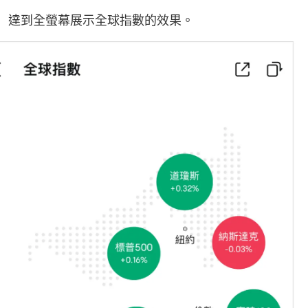
，達到全螢幕展示全球指數的效果。