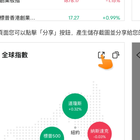
頁面您可以點擊「分享」按鈕，產生儲存截圖並分享給您