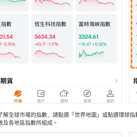
了解全球市場的指數，請點選「世界地圖」或點選環球指
數及各地區指數所組成。