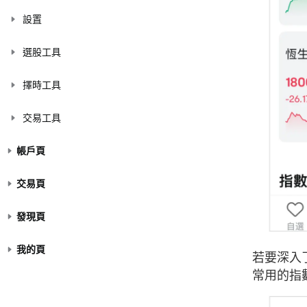
設置
選股工具
擇時工具
交易工具
帳戶頁
交易頁
發現頁
我的頁
若要深入
常用的指