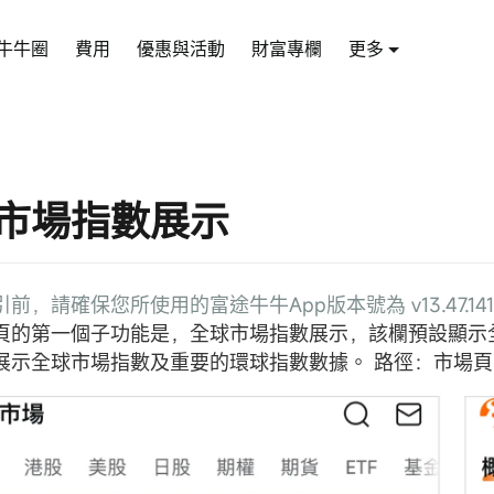
牛牛圈
費用
優惠與活動
財富專欄
更多
市場指數展示
前，請確保您所使用的富途牛牛App版本號為 v13.47.141
頁的第一個子功能是，全球市場指數展示，該欄預設顯示
展示全球市場指數及重要的環球指數數據。 路徑：市場頁