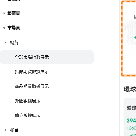
報價頁
市場頁
概覽
全球市場指數展示
指數期貨數據展示
商品期貨數據展示
外匯數據展示
債券數據展示
欄目