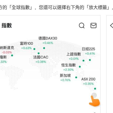
方的「全球指數」，您還可以選擇右下角的「放大標籤」