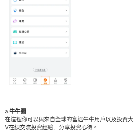
a.
牛牛圈
在這裡你可以與來自全球的富途牛牛用戶以及投資大
V在線交流投資經驗，分享投資心得。