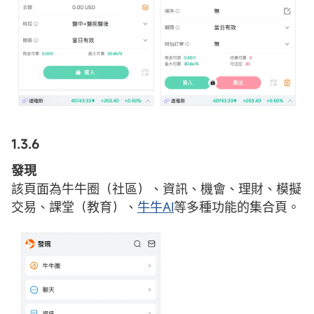
1.
3.6
發現
該頁面為牛牛圈（社區）、資訊、機會、理財、模擬
交易、課堂（教育）、
牛牛AI
等多種功能的集合頁。