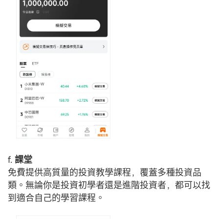
f.
課堂
免費提供高質量的投資教學課程，覆蓋多種投資品
類。無論你是投資初學者還是進階投資者，都可以找
到適合自己的學習課程。