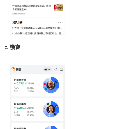
c.
機會