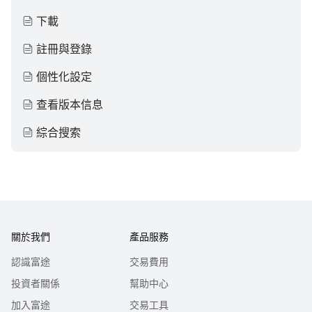
下載
註冊與登錄
個性化設定
查看版本信息
綜合搜索
關於我們
產品服務
認識富途
交易費用
投資者關係
幫助中心
加入富途
交易工具