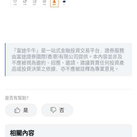
「富途牛牛」是一站式金融投資交易平台，證券服務
由富途證券國際(香港)有限公司提供。本內容並非及
不應被視為邀約、招攬、邀請、建議買賣任何投資產
品或投資決策之依據，亦不應被詮釋為專業意見。
是否有幫助？
是
否
相關內容