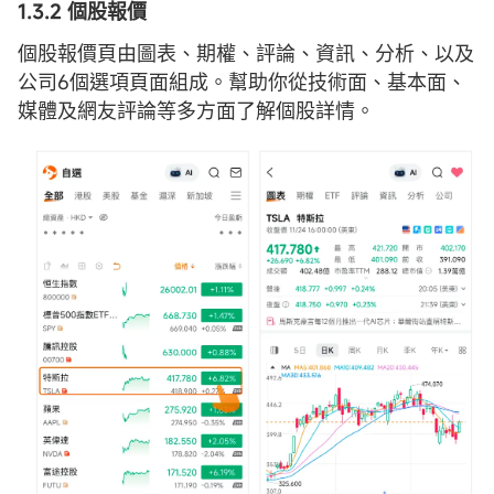
1.3.2 個股
報價
個股報價頁由圖表、期權、評論、資訊、分析、以及
公司6個選項頁面組成。幫助你從技術面、基本面、
媒體及網友評論等多方面了解個股詳情。