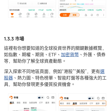
1.
3.3 市場
這裡有你想要知道的全球投資世界的關鍵數據概覽，
如指數、期權、期貨、ETF、
加密貨幣
、外匯、債券
等，幫助你了解全球資產動態。
深入探索不同地區頁面，例如“港股”“美股”，更有
選
股器
、熱力圖、特色榜單、智能盯盤等各種強大的工
具，幫助你發現更多優質投資機會。