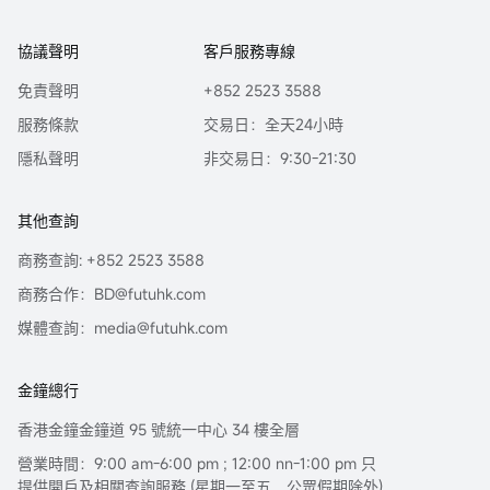
協議聲明
客戶服務專線
免責聲明
+852 2523 3588
服務條款
交易日：全天24小時
隱私聲明
非交易日：9:30-21:30
其他查詢
商務查詢: +852 2523 3588
商務合作：BD@futuhk.com
媒體查詢：media@futuhk.com
金鐘總行
香港金鐘金鐘道 95 號統一中心 34 樓全層
營業時間：9:00 am-6:00 pm ; 12:00 nn-1:00 pm 只
提供開戶及相關查詢服務 (星期一至五，公眾假期除外)