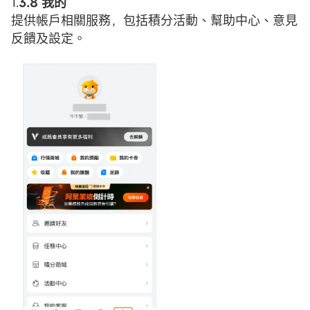
1.
3.8 我的
提供帳戶相關服務，包括積分活動、幫助中心、意見
反饋及設定。