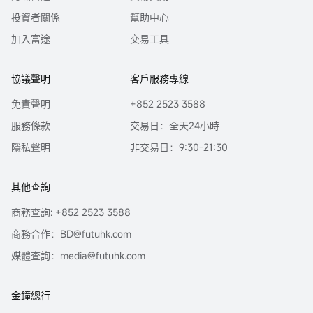
投資者關係
幫助中心
加入富途
交易工具
協議聲明
客戶服務專線
免責聲明
+852 2523 3588
服務條款
交易日：全天24小時
隱私聲明
非交易日：9:30-21:30
其他查詢
商務查詢: +852 2523 3588
商務合作：BD@futuhk.com
媒體查詢：media@futuhk.com
金鐘總行