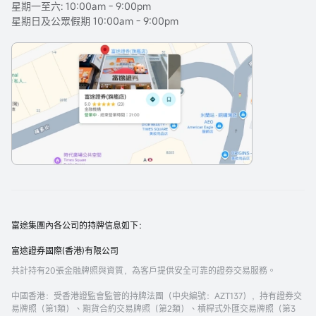
星期一至六: 10:00am - 9:00pm
星期日及公眾假期 10:00am - 9:00pm
富途集團內各公司的持牌信息如下：
富途證券國際(香港)有限公司
共計持有20張金融牌照與資質，為客戶提供安全可靠的證券交易服務。
中國香港
：受香港證監會監管的持牌法團（中央編號：AZT137），持有證券交
易牌照（第1類）、期貨合約交易牌照（第2類）、槓桿式外匯交易牌照（第3