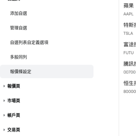
添加自選
管理自選
自選列表自定義選項
多股同列
報價條設定
報價頁
市場頁
帳戶頁
交易頁