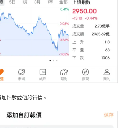
增加指數或個股行情。