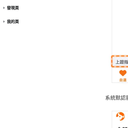
發現頁
我的頁
系統默認