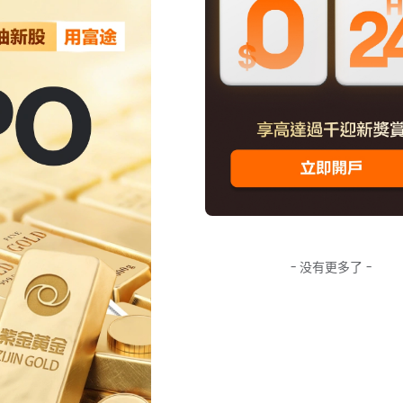
- 没有更多了 -