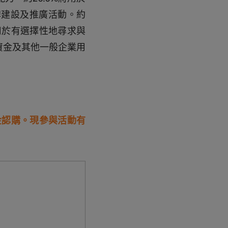
牌建設及推廣活動。約
將用於有選擇性地尋求與
資金及其他一般企業用
金認購。現參與活動有