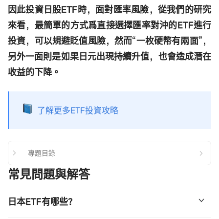
因此投資日股ETF時，面對匯率風險，從我們的研究
來看，最簡單的方式爲直接選擇匯率對沖的ETF進行
投資，可以規避貶值風險，然而“一枚硬幣有兩面”，
另外一面則是如果日元出現持續升值，也會造成潛在
收益的下降。
了解更多ETF投資攻略
專題目錄
常見問題與解答
日本ETF有哪些？