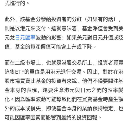
式進行的。
此外，該基金分發給投資者的分紅（如果有的話），
則是以港元來支付。這就意味着，基金淨值會受到美
元兌
日元匯率
波動的影響：如果美元對日元升值或貶
值，基金的資產價值可能會上升或下降。
而在二級市場上，也就是港股交易所上，投資者買賣
這隻ETF的單位是用港元進行交易。因此，對於在港
股市場買賣此基金的投資者來說，他們不僅要關注基
金本身的表現，還要注意港元與日元之間的匯率變
化。因爲匯率波動可能導致他們在買賣基金時產生額
外的成本或損失，即便基金本身的業績保持穩定，也
可能因匯率因素而影響到最終的投資回報。