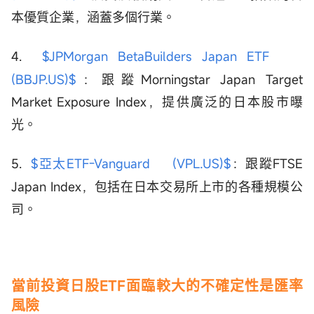
本優質企業，涵蓋多個行業。
4.
$JPMorgan BetaBuilders Japan ETF
(BBJP.US)$
：跟蹤Morningstar Japan Target
Market Exposure Index，提供廣泛的日本股市曝
光。
5.
$亞太ETF-Vanguard (VPL.US)$
：跟蹤FTSE
Japan Index，包括在日本交易所上市的各種規模公
司。
當前投資日股ETF面臨較大的不確定性是匯率
風險