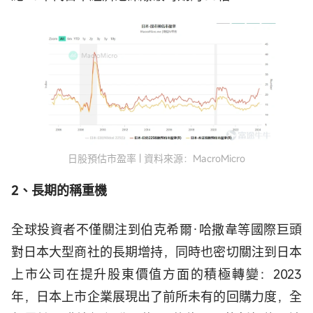
日股預估市盈率 | 資料來源：MacroMicro
2、長期的稱重機
全球投資者不僅關注到伯克希爾·哈撒韋等國際巨頭
對日本大型商社的長期增持，同時也密切關注到日本
上市公司在提升股東價值方面的積極轉變：2023
年，日本上市企業展現出了前所未有的回購力度，全