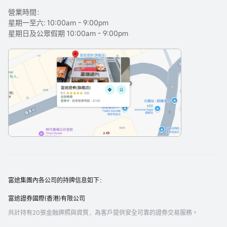
營業時間：
星期一至六: 10:00am - 9:00pm
星期日及公眾假期 10:00am - 9:00pm
富途集團內各公司的持牌信息如下：
富途證券國際(香港)有限公司
共計持有20張金融牌照與資質，為客戶提供安全可靠的證券交易服務。