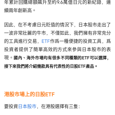
年累計回購總額飆升至約9.6萬億日元的新紀錄，連
續兩年創新高。
因此，在不考慮日元貶值的情況下，日本股市走出了
一波非常壯麗的牛市，不僅如此，我們擁有非常充分
的工具進行交易，
ETF
作爲一種便捷的投資工具，爲
投資者提供了簡單高效的方式來參與日本股市的表
現。
國內、海外市場均有很多不同種類的ETF可以選擇，
接下來我們將介紹幾款具有代表性的日股ETF產品。
港股市場上的日股ETF
要投資
日本股市
，在港股選擇有三隻：