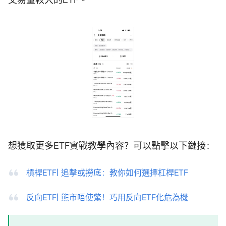
想獲取更多ETF實戰教學內容？可以點擊以下鏈接：
槓桿ETF| 追擊或撈底：教你如何選擇杠桿ETF
反向ETF| 熊市唔使驚！巧用反向ETF化危為機