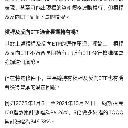
表現，甚至可能出現標的資產價格波動橫行，但槓桿
及反向ETF反而下跌的情況。
槓桿及反向ETF適合長期持有嗎？
基於上述槓桿及反向ETF的運作原理，理論上，槓桿
及反向ETF不適合長期持有，所有ETF發行機構都會
強調這個風險。
但在特定條件下，中長線持有槓桿及反向ETF也有機
會獲得豐厚的潛在回報。
例如2023年1月3日至2024年10月24日，納斯達克
100指數累計漲幅為86.26%，3倍做多納指的TQQQ
累計漲幅為346.78%。