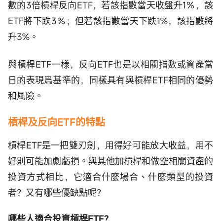
數的3倍槓桿反向ETF，若該指數當天收盤升1％，該
ETF將下跌3％；但若該指數當天下跌1%，該指數將
升3%。
與槓桿ETF一樣，反向ETF也是以相關指數或資產當
日的表現爲基準的，同樣具有與槓桿ETF相同的優勢
和風險。
槓桿及反向ETF的特點
槓桿ETF是一把雙刃劍，用得好可能放大收益，用不
好則可能加劇虧損。與其他加槓桿和做空相關資產的
投資方式相比，它適合什麼場合、什麼類型的投資
者？又有哪些優缺點呢？
哪些人適合投資槓桿ETF?