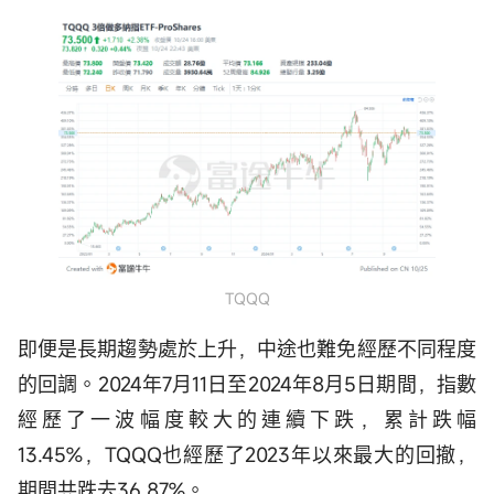
TQQQ
即便是長期趨勢處於上升，中途也難免經歷不同程度
的回調。2024年7月11日至2024年8月5日期間，指數
經歷了一波幅度較大的連續下跌，累計跌幅
13.45%，TQQQ也經歷了2023年以來最大的回撤，
期間共跌去36.87%。