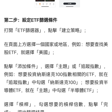
第二步：設定ETF篩選條件
打開「ETF篩選器」，點擊「建立策略」；
在頁面上方選擇一個國家或地區，例如：想要查找美
股ETF，就選擇「美國」；
點擊「添加條件」，選擇「主題」或「追蹤指數」，
例如：想要投資納斯達克100指數相關的ETF，就在
「追蹤指數」中勾選「納斯達克100」；想要投資半
導體ETF，就在「主題」中勾選「半導體ETF」；
選擇「槓桿」，勾選想要的槓桿倍數，點擊「完