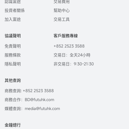
認識富途
交易費用
投資者關係
幫助中心
加入富途
交易工具
協議聲明
客戶服務專線
免責聲明
+852 2523 3588
服務條款
交易日：全天24小時
隱私聲明
非交易日：9:30-21:30
其他查詢
商務查詢: +852 2523 3588
商務合作：BD@futuhk.com
媒體查詢：media@futuhk.com
金鐘總行