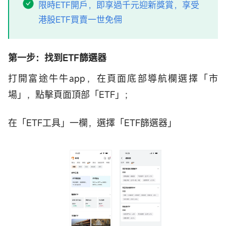
限時ETF開戶，即享過千元迎新獎賞，享受
港股ETF買賣一世免佣
第一步：找到ETF篩選器
打開富途牛牛app，在頁面底部導航欄選擇「市
場」，點擊頁面頂部「ETF」；
在「ETF工具」一欄，選擇「ETF篩選器」