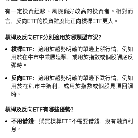
有一定投資經驗、風險偏好較高的投資者。相對而
言，反向ETF的投資難度比正向槓桿ETF更大。
槓桿及反向ETF分別適用於哪類型市況？
槓桿ETF：
適用於趨勢明確的單邊上漲行情，例如
用於在牛市中乘勝追擊，或用於指數或個股觸底反
彈時。
反向ETF：
適用於趨勢明確的單邊下跌行情，例如
用於在熊市中獲利，或用於指數或個股見頂回調
時。
槓桿及反向ETF有哪些優勢？
不用借錢
：購買槓桿ETF不需要借錢，沒有融資利
息。