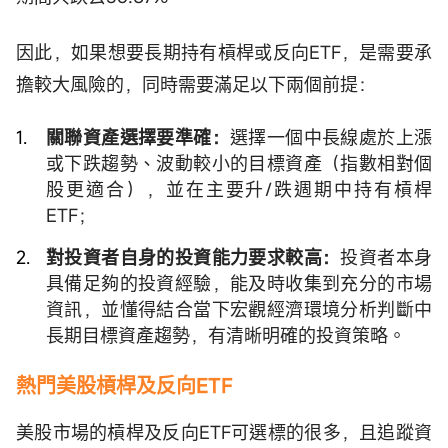
因此，如果想要長期持有槓桿或反向ETF，是需要承
擔較大風險的，同時需要滿足以下兩個前提：
關聯資產選擇要準確：
選擇一個中長線處於上漲
或下跌趨勢、波動較小的目標資產（指數相對個
股更適合），並在主要升/跌週期中持有槓桿
ETF；
對投資者自身的投資能力要求較高：
投資者本身
具備足夠的投資經驗，能及時收集到充分的市場
資訊，並懂得結合當下宏觀經濟環境分析判斷中
長期目標資產趨勢，有清晰明確的投資策略。
熱門美股槓桿及反向ETF
美股市場的槓桿及反向ETF可選標的很多，且追蹤資