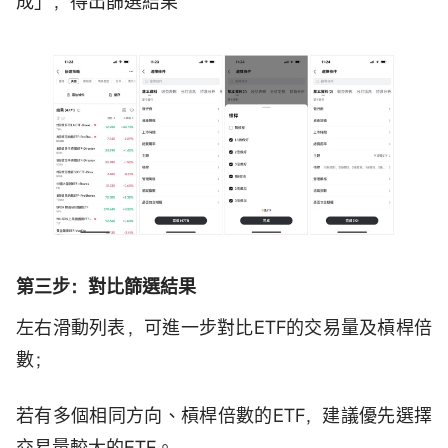
成」，得出篩選結果
第三步：對比篩選結果
左右滑動列表，可進一步對比ETF的交易量及槓桿倍
數；
若有多個相同方向、槓桿倍數的ETF，建議優先選擇
交易量較大的ETF。