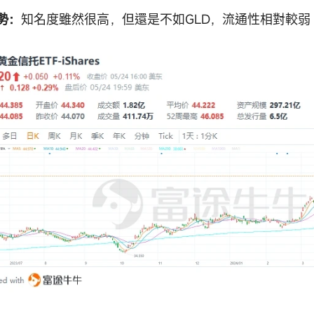
勢：
知名度雖然很高，但還是不如GLD，流通性相對較弱