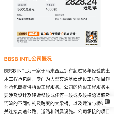
BBSB INTL公司概况
BBSB INTL为一家于马来西亚拥有超过16年经验的土
木工程承包商，专门为大型交通基础建设工程项目作
为承包商提供桥梁工程服务。公司的桥梁工程服务主
要涉及设计及建造整段或任何一段或多段横跨道路及
河流的不同结构及跨度的大梁桥，以及建造与桥梁相
关连接高速公路、道路和附属设施。公司承接的项目