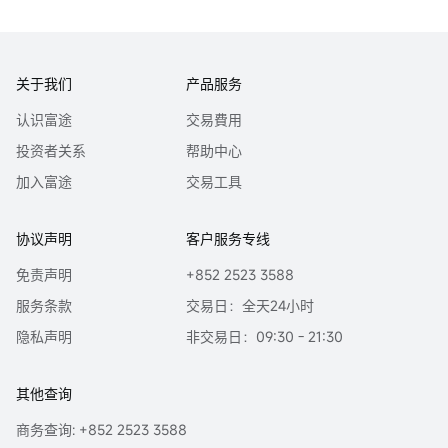
关于我们
产品服务
认识富途
交易費用
投资者关系
帮助中心
加入富途
交易工具
协议声明
客户服务专线
免责声明
+852 2523 3588
服务条款
交易日：全天24小时
隐私声明
非交易日：09:30 - 21:30
其他查询
商务查询: +852 2523 3588