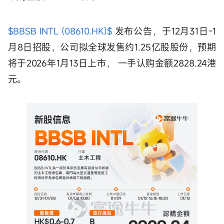
$BBSB INTL (08610.HK)$
发布公告，于12月31日-1
月8日招股，公司拟全球发售约1.25亿股股份，预期
将于2026年1月13日上市， 一手认购金额2828.24港
元。