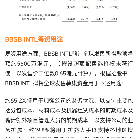
BBSB INTL筹资用途
筹资用途方面，BBSB INTL预计全球发售所得款项净
额约5600万港元，（假设超额配售选择权未获行
使，以发售价中位数0.65港元计算）。根据招股书，
BBSB INTL拟将全球发售募集资金用于下述用途：
约65.2%将用于加强公司的财务状况，以支付主要包
括分包成本、材料成本及机器租赁成本的前期成本及
聘请额外项目管理人员的前期成本，以支持公司的业
务扩展；约19.8%将用于扩充人手以支持各地区增