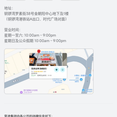
地址：
铜锣湾罗素街38号金朝阳中心地下及1楼
（铜锣湾港铁站A出口，时代广场对面）
营业时间：
星期一至六: 10:00am - 9:00pm
星期日及公众假期 10:00am - 9:00pm
富途集团内各公司的持牌信息如下：