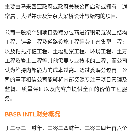
主要由马来西亚政府或政府关联公司启动或拥有，通
常属于大型并涉及复杂大梁桥设计与结构的项目。
公司一般按个别项目委聘分包商进行钢筋混凝土结构
工程、铸梁工程及道路设施工程等劳工密集型工程；
以及钻孔打桩工程、土壤勘察工程、环境工程、土方
工程及岩土工程等其他需要专业技术的工程，而公司
认为维持内部能力的成本过高。透过委聘分包商，公
司的董事相信公司能够将内部资源专注于项目管理及
监督、质量保证以及向客户提供全面的价值工程服
务。
BBSB INTL财务概况
于二零二三财年、二零二四财年、二零二四年首六个