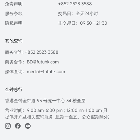
免责声明
+852 2523 3588
服务条款
交易日：全天24小时
隐私声明
非交易日：09:30 - 21:30
其他查询
商务查询: +852 2523 3588
商务合作：BD@futuhk.com
媒体查询：media@futuhk.com
金钟总行
香港金钟金钟道 95 号统一中心 34 楼全层
营业时间：9:00 am-6:00 pm ; 12:00 nn-1:00 pm 只
提供开户及相关查询服务 (星期一至五，公众假期除外)