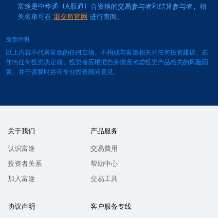
富途是中华通（A股通）合资格的交易参与者和结算参与者，相
关名单可在
港交所官网
进行查阅。
免责声明
以上内容不代表富途的任何立场，不构成与富途相关的任何投资建议。在
作出任何投资决定前，投资者应根据自身情况考虑投资产品相关的风险因
素，并于需要时咨询专业投资顾问意见。
关于我们
产品服务
认识富途
交易費用
投资者关系
帮助中心
加入富途
交易工具
协议声明
客户服务专线