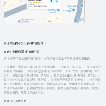
富途集团内各公司的持牌信息如下：
富途证券国际(香港)有限公司
共计持有20张金融牌照与资质，为客户提供安全可靠的证券交易服务。
中国香港
：受香港证监会监管的持牌法团（中央编号：AZT137），持有证券交
易牌照（第1类）、期货合约交易牌照（第2类）、杠杆式外汇交易牌照（第3
类）、就证券提供意见牌照（第4类）、就期货合约提供意见牌照（第5类）、
提供自动化交易服务牌照（第7类）、提供资产管理牌照（第9类）；持有强积
金中介人牌照；是联交所参与者、香港结算参与者、中华通交易所参与者、中
华通结算参与者、股票期权交易所参与者、联交所期权结算所参与者、期交所
期货交易商、期货结算所参与者。
富途信托有限公司