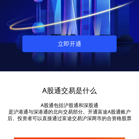
立即开通
A股通交易是什么
A股通包括沪股通和深股通
是沪港通与深港通的北向交易部分
。
开通富途A股通账户
后，投资者可以直接通过富途交易沪深两市的合资格股票