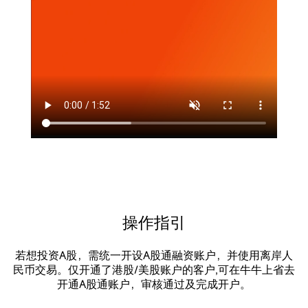
操作指引
若想投资A股，需统一开设A股通融资账户，并使用离岸人
民币交易。
仅开通了港股/美股账户的客户,可在牛牛上省去
开通A股通账户，审核通过及完成开户。