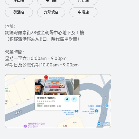
沙田店
屯門店
灣仔店
葵涌店
九龍塘店
中環店
地址：
銅鑼灣羅素街38號金朝陽中心地下及 1 樓
（銅鑼灣港鐵站A出口，時代廣場對面）
營業時間：
星期一至六: 10:00am - 9:00pm
星期日及公眾假期 10:00am - 9:00pm