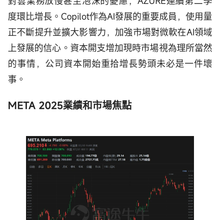
對雲業務放慢甚至泡沫的憂慮，AZURE連續第二季
度環比增長。Copilot作為AI發展的重要成員，使用量
正不斷提升並擴大影響力，加強市場對微軟在AI領域
上發展的信心。資本開支增加現時市場視為理所當然
的事情，公司資本開始重拾增長勢頭未必是一件壞
事。
META 2025業績和市場焦點