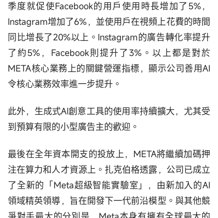
季度就促使Facebook的用戶使用時長增加了5%，
Instagram增加了6%，並使用戶在視頻上花費的時間
同比增長了20%以上。Instagram的廣告轉化率提升
了約5%，Facebook則提升了3%。以上都是對於
META核心業務上的關鍵營運指標，顯示公司善用AI
令核心業務效率進一步提升。
此外，生成式AI創意工具的使用率持續擴大，尤其受
到預算有限的小型廣告主的歡迎。
最後在全年資本開支的投放上，META將繼續加碼押
注在算力和人才資源上。扎克伯格透露，公司已成立
了全新的「Meta超級智能實驗室」，由新加入的AI
領域精英領導，旨在開發下一代前沿模型。與其他競
爭對手最大的分別是，Meta本身有擁有全球最大的