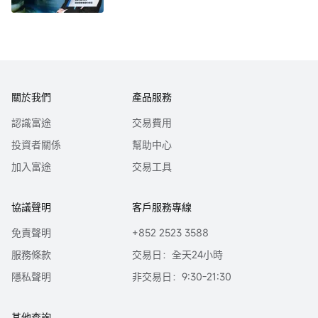
關於我們
產品服務
認識富途
交易費用
投資者關係
幫助中心
加入富途
交易工具
協議聲明
客戶服務專線
免責聲明
+852 2523 3588
服務條款
交易日：全天24小時
隱私聲明
非交易日：9:30-21:30
其他查詢