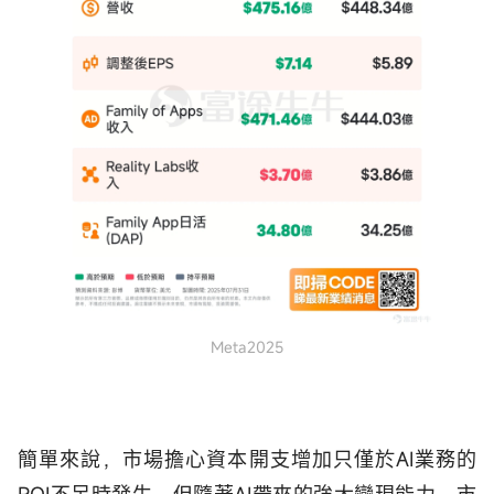
Meta2025
簡單來說，市場擔心資本開支增加只僅於AI業務的