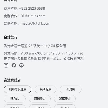
商務查詢: +852 2523 3588
商務合作：BD@futuhk.com
媒體查詢：media@futuhk.com
金鐘總行
香港金鐘金鐘道 95 號統一中心 34 樓全層
營業時間：9:00 am-6:00 pm ; 12:00 nn-1:00 pm 只
提供開戶及相關查詢服務 (星期一至五，公眾假期除外)
富途實體店
銅鑼灣旗艦店
尖沙咀店
荃灣店
旺角店
銅鑼灣店
將軍澳店