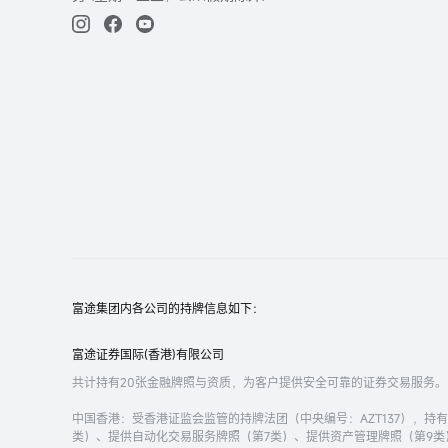
富途集团内各公司的持牌信息如下：
富途证券国际(香港)有限公司
共计持有20张金融牌照与资质，为客户提供安全可靠的证券交易服务。
中国香港
：受香港证监会监管的持牌法团（中央编号：AZT137），
类）、提供自动化交易服务牌照（第7类）、提供资产管理牌照（第9