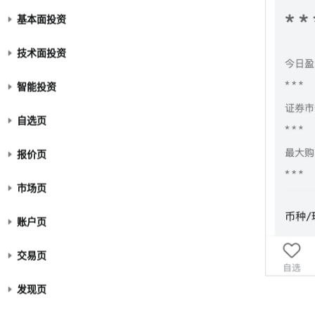
基本面投资
技术面投资
智能投资
自选页
报价页
市场页
账户页
交易页
发现页