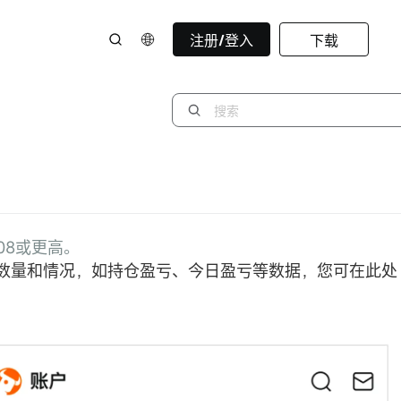
注册/登入
下载
108或更高。
数量和情况，如持仓盈亏、今日盈亏等数据，您可在此处