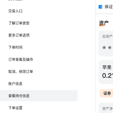
交易入口
了解订单类型
更多订单选项
下单时间
订单查看及操作
取消、修改订单
账户信息
查看持仓信息
下单设置