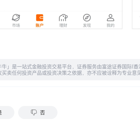
牛牛」是一站式金融投资交易平台，证券服务由富途证券国际(香
议买卖任何投资产品或投资决策之依据，亦不应被诠释为专业意
？
是
否