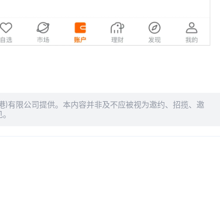
港)有限公司提供。本内容并非及不应被视为邀约、招揽、邀
见。