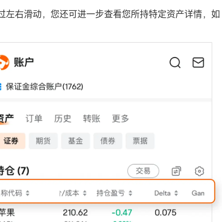
过左右滑动，您还可进一步查看您所持特定资产详情，如