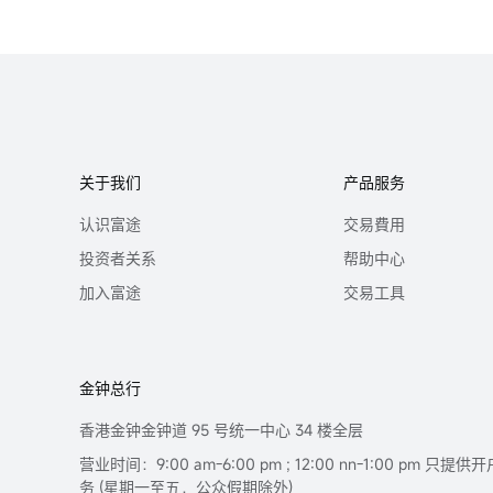
关于我们
产品服务
认识富途
交易費用
投资者关系
帮助中心
加入富途
交易工具
金钟总行
香港金钟金钟道 95 号统一中心 34 楼全层
营业时间：9:00 am-6:00 pm ; 12:00 nn-1:00 pm 
务 (星期一至五，公众假期除外)