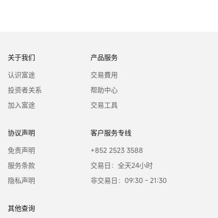
关于我们
产品服务
认识富途
交易費用
投资者关系
帮助中心
加入富途
交易工具
协议声明
客户服务专线
免责声明
+852 2523 3588
服务条款
交易日：全天24小时
隐私声明
非交易日：09:30 - 21:30
其他查询