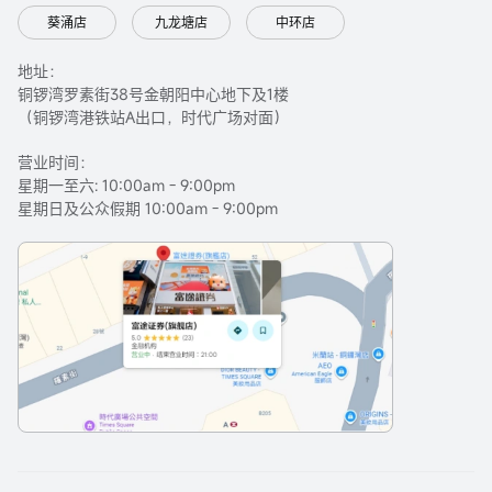
葵涌店
九龙塘店
中环店
地址：
铜锣湾罗素街38号金朝阳中心地下及1楼
（铜锣湾港铁站A出口，时代广场对面）
营业时间：
星期一至六: 10:00am - 9:00pm
星期日及公众假期 10:00am - 9:00pm