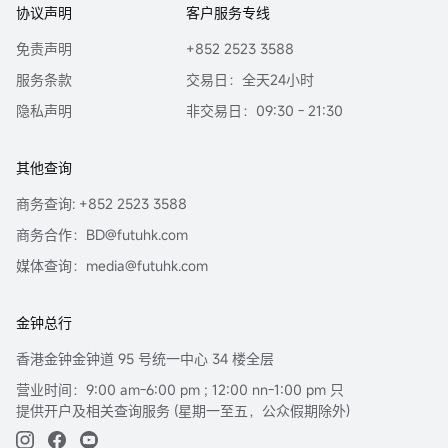
协议声明
客户服务专线
免责声明
+852 2523 3588
服务条款
交易日：全天24小时
隐私声明
非交易日：09:30 - 21:30
其他查询
商务查询: +852 2523 3588
商务合作：BD@futuhk.com
媒体查询：media@futuhk.com
金钟总行
香港金钟金钟道 95 号统一中心 34 楼全层
营业时间：9:00 am-6:00 pm ; 12:00 nn-1:00 pm 只
提供开户及相关查询服务 (星期一至五，公众假期除外)