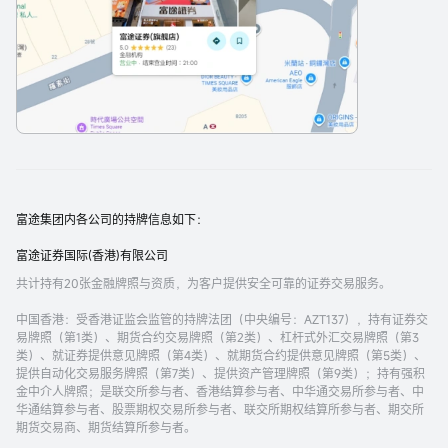
富途集团内各公司的持牌信息如下：
富途证券国际(香港)有限公司
共计持有20张金融牌照与资质，为客户提供安全可靠的证券交易服务。
中国香港
：受香港证监会监管的持牌法团（中央编号：AZT137），持有证券交
易牌照（第1类）、期货合约交易牌照（第2类）、杠杆式外汇交易牌照（第3
类）、就证券提供意见牌照（第4类）、就期货合约提供意见牌照（第5类）、
提供自动化交易服务牌照（第7类）、提供资产管理牌照（第9类）；持有强积
金中介人牌照；是联交所参与者、香港结算参与者、中华通交易所参与者、中
华通结算参与者、股票期权交易所参与者、联交所期权结算所参与者、期交所
期货交易商、期货结算所参与者。