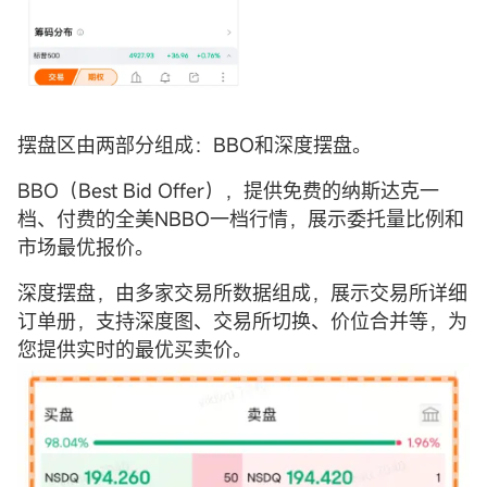
摆盘区由两部分组成：BBO和深度摆盘。
BBO（Best Bid Offer），提供免费的纳斯达克一
档、付费的全美NBBO一档行情，展示委托量比例和
市场最优报价。
深度摆盘，由多家交易所数据组成，展示交易所详细
订单册，支持深度图、交易所切换、价位合并等，为
您提供实时的最优买卖价。