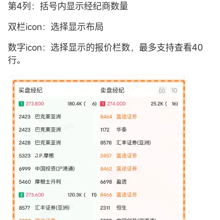
第4列：括号内显示经纪商数量
双栏icon：选择显示布局
数字icon：选择显示的报价栏数，最多支持查看40
行。