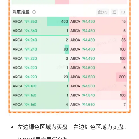
左边绿色区域为买盘，右边红色区域为卖盘。