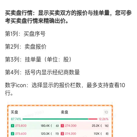
买卖盘行情：显示买卖双方的报价与挂单量，您可参
考买卖盘行情来精确出价。
第1列：买盘序号
第2列：卖盘报价
第3列：挂单量（单位：股）
第4列：括号内显示经纪商数量
数字icon：选择显示的报价栏数，最多支持查看10
行。