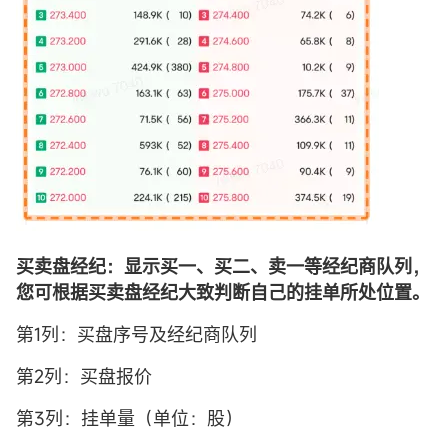
买卖盘经纪：显示买一、买二、卖一等经纪商队列，
您可根据买卖盘经纪大致判断自己的挂单所处位置。
第1列：买盘序号及经纪商队列
第2列：买盘报价
第3列：挂单量（单位：股）