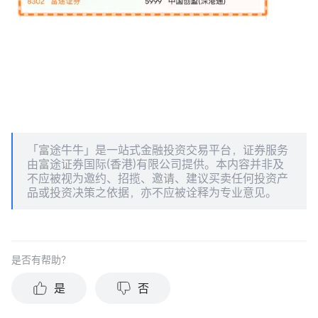
「富途牛牛」是一站式金融投资交易平台，证券服务
由富途证券国际(香港)有限公司提供。本内容并非及
不应被视为邀约、招揽、邀请、建议买卖任何投资产
品或投资决策之依据，亦不应被诠释为专业意见。
是否有帮助？
是
否