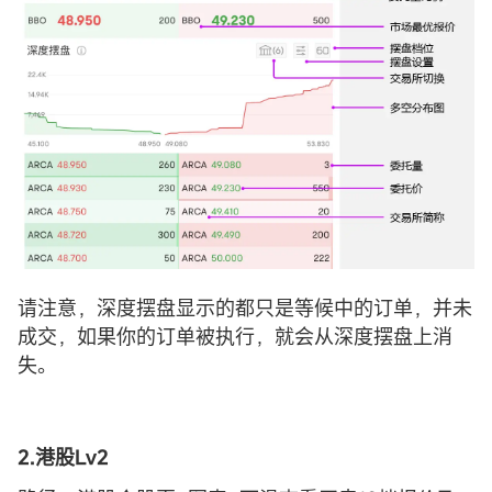
请注意，深度摆盘显示的都只是等候中的订单，并未
成交，如果你的订单被执行，就会从深度摆盘上消
失。
2.港股Lv2