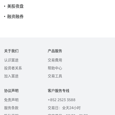
美股夜盘
融资融券
关于我们
产品服务
认识富途
交易費用
投资者关系
帮助中心
加入富途
交易工具
协议声明
客户服务专线
免责声明
+852 2523 3588
服务条款
交易日：全天24小时