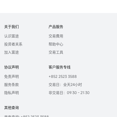
关于我们
产品服务
认识富途
交易費用
投资者关系
帮助中心
加入富途
交易工具
协议声明
客户服务专线
免责声明
+852 2523 3588
服务条款
交易日：全天24小时
隐私声明
非交易日：09:30 - 21:30
其他查询
商务查询: +852 2523 3588