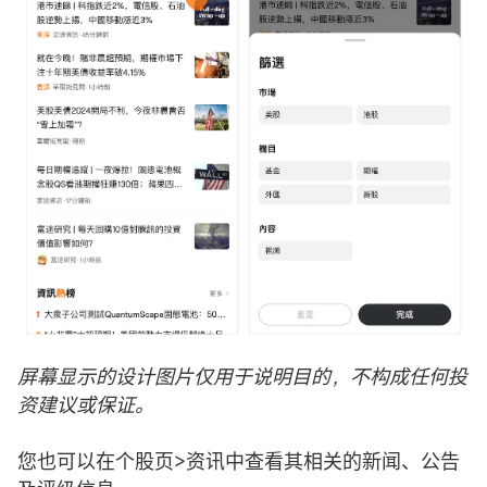
屏幕显示的设计图片仅用于说明目的，不构成任何投
资建议或保证。
您也可以在个股页>资讯中查看其相关的新闻、公告