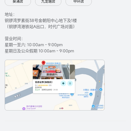
葵涌店
九龙塘店
中环店
地址：
铜锣湾罗素街38号金朝阳中心地下及1楼
（铜锣湾港铁站A出口，时代广场对面）
营业时间：
星期一至六: 10:00am - 9:00pm
星期日及公众假期 10:00am - 9:00pm