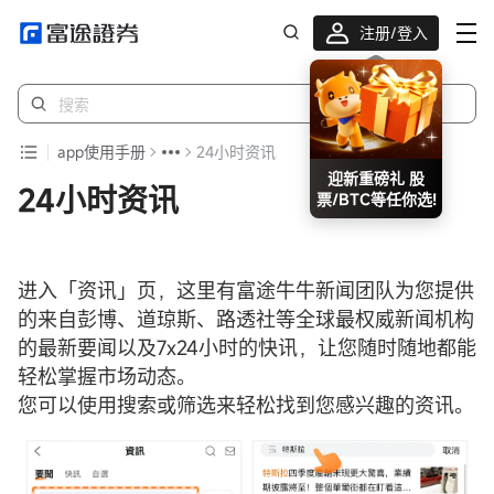
注册/登入
app使用手册
24小时资讯
迎新重磅礼 股
24小时资讯
票/BTC等任你选!
进入「资讯」页，这里有富途牛牛新闻团队为您提供
的来自彭博、道琼斯、路透社等全球最权威新闻机构
的最新要闻以及7x24小时的快讯，让您随时随地都能
轻松掌握市场动态。
您可以使用搜索或筛选来轻松找到您感兴趣的资讯。