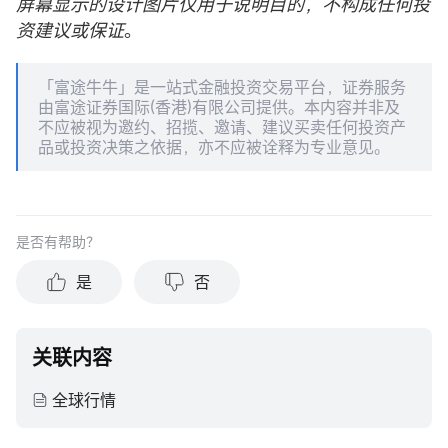
屏幕显示的设计图片仅用于说明目的，不构成任何投
资建议或保证
。
「富途牛牛」是一站式金融投资交易平台，证券服务
由富途证券国际(香港)有限公司提供。本内容并非及
不应被视为邀约、招揽、邀请、建议买卖任何投资产
品或投资决策之依据，亦不应被诠释为专业意见。
是否有帮助？
是
否
关联内容
全球行情