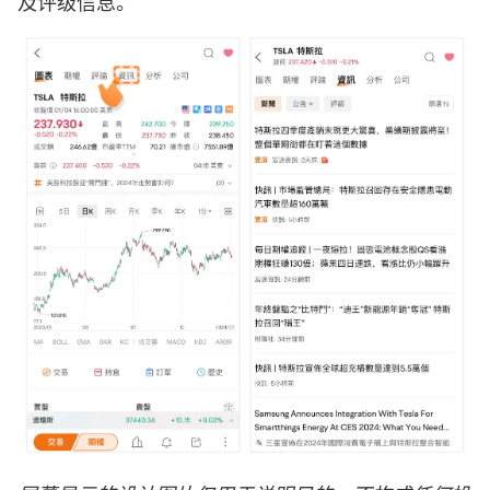
及评级信息。