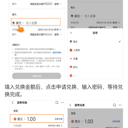
填入兑换金额后，点击申请兑换，输入密码，等待兑
换完成。