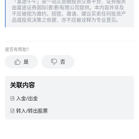
「富途牛牛」是一站式金融投资交易平台，证券服务
由富途证券国际(香港)有限公司提供。本内容并非及
不应被视为邀约、招揽、邀请、建议买卖任何投资产
品或投资决策之依据，亦不应被诠释为专业意见。
是否有帮助？
是
否
关联内容
入金/出金
转入/转出股票