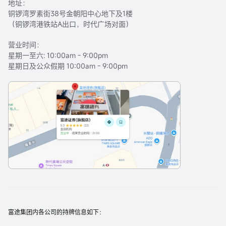
地址：
铜锣湾罗素街38号金朝阳中心地下及1楼
（铜锣湾港铁站A出口，时代广场对面）
营业时间：
星期一至六: 10:00am - 9:00pm
星期日及公众假期 10:00am - 9:00pm
富途集团内各公司的持牌信息如下：