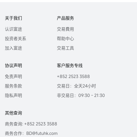
关于我们
产品服务
认识富途
交易費用
投资者关系
帮助中心
加入富途
交易工具
协议声明
客户服务专线
免责声明
+852 2523 3588
服务条款
交易日：全天24小时
隐私声明
非交易日：09:30 - 21:30
其他查询
商务查询: +852 2523 3588
商务合作：BD@futuhk.com