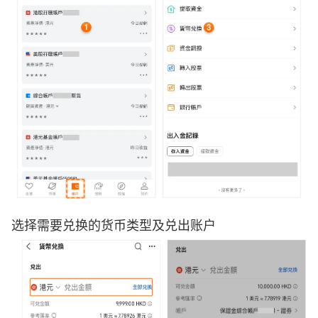
选择需要兑换的货币类型及兑出账户