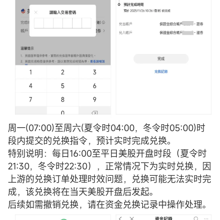
周一(07:00)至周六(夏令时04:00，冬令时05:00)时
段内提交的兑换指令，预计实时完成兑换。
特别说明：每日16:00至平日美股开盘时段（夏令时
21:30，冬令时22:30），正常情况下为实时兑换，因
上游的兑换订单处理时效问题，兑换可能无法实时完
成，该兑换将在当天美股开盘后发起。
后续如需撤销兑换，请在资金兑换记录中操作处理。