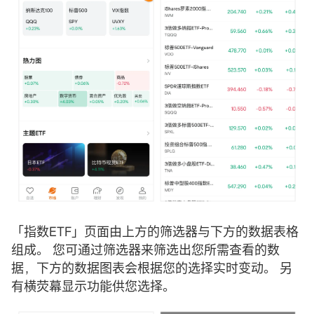
「指数ETF」页面由上方的筛选器与下方的数据表格
组成。 您可通过筛选器来筛选出您所需查看的数
据，下方的数据图表会根据您的选择实时变动。 另
有横荧幕显示功能供您选择。