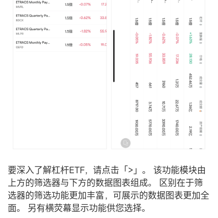
要深入了解杠杆ETF，请点击「>」。 该功能模块由
上方的筛选器与下方的数据图表组成。 区别在于筛
选器的筛选功能更加丰富，可展示的数据图表更加全
面。 另有横荧幕显示功能供您选择。