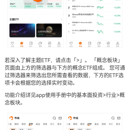
若深入了解主题ETF，请点击「>」。 「概念板块」
页面由上方的筛选器与下方的概念ETF组成。 您可通
过筛选器来筛选出您所需查看的数据，下方的ETF选
项卡会根据您的选择实时变动。
功能介绍详见app使用手册中的基本面投资>行业>概
念板块。