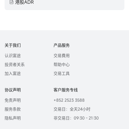
港股ADR
关于我们
产品服务
认识富途
交易費用
投资者关系
帮助中心
加入富途
交易工具
协议声明
客户服务专线
免责声明
+852 2523 3588
服务条款
交易日：全天24小时
隐私声明
非交易日：09:30 - 21:30