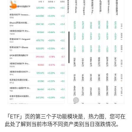
「ETF」页的第三个子功能模块是，热力图，您可在
此处了解到当前市场不同资产类别当日涨跌情况。