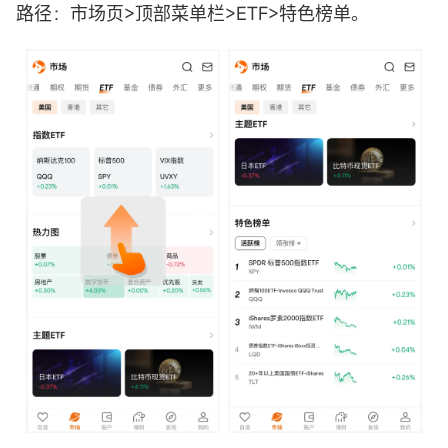
路径：市场页>顶部菜单栏>ETF>特色榜单。