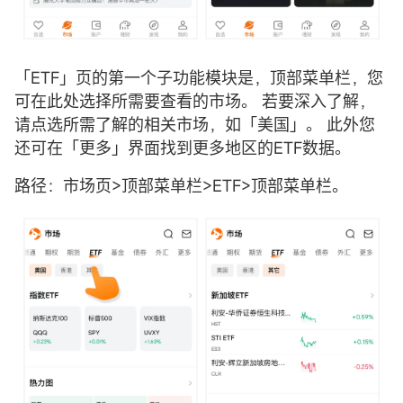
「ETF」页的第一个子功能模块是，顶部菜单栏，您
可在此处选择所需要查看的市场。 若要深入了解，
请点选所需了解的相关市场，如「美国」。 此外您
还可在「更多」界面找到更多地区的ETF数据。
路径：市场页>顶部菜单栏>ETF>顶部菜单栏。