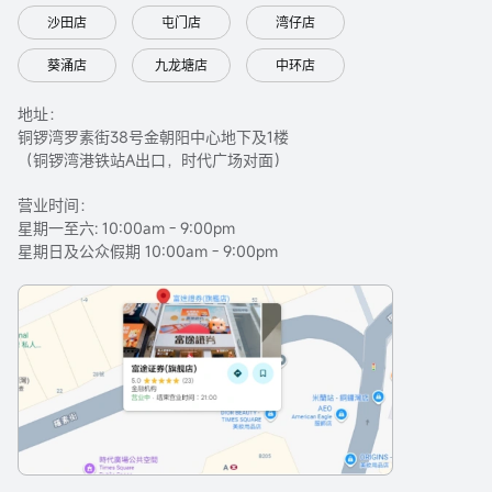
沙田店
屯门店
湾仔店
葵涌店
九龙塘店
中环店
地址：
铜锣湾罗素街38号金朝阳中心地下及1楼
（铜锣湾港铁站A出口，时代广场对面）
营业时间：
星期一至六: 10:00am - 9:00pm
星期日及公众假期 10:00am - 9:00pm