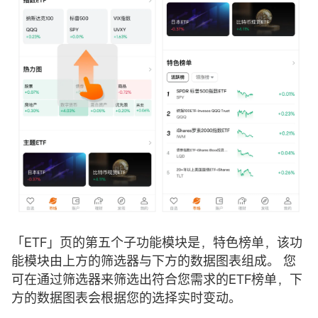
「ETF」页的第五个子功能模块是，特色榜单，该功
能模块由上方的筛选器与下方的数据图表组成。 您
可在通过筛选器来筛选出符合您需求的ETF榜单，下
方的数据图表会根据您的选择实时变动。