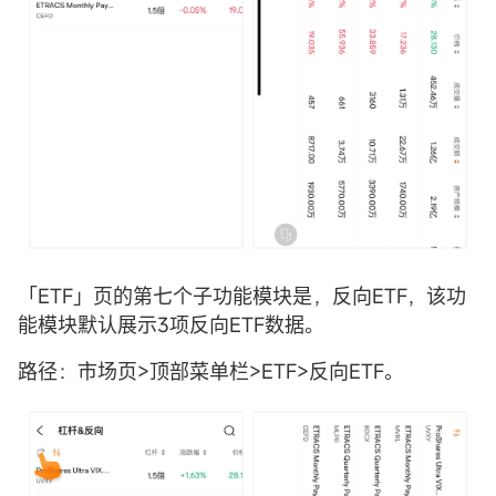
「ETF」页的第七个子功能模块是，反向ETF，该功
能模块默认展示3项反向ETF数据。
路径：市场页>顶部菜单栏>ETF>反向ETF。