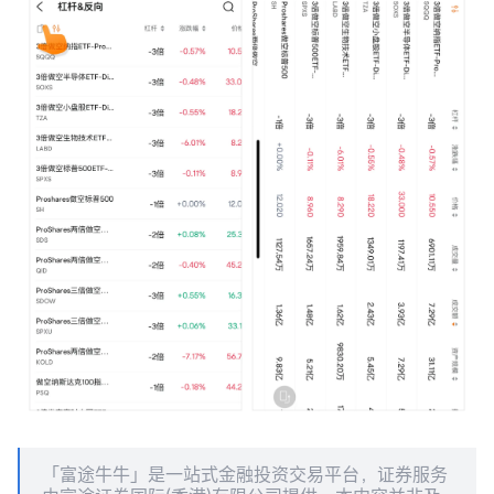
「富途牛牛」是一站式金融投资交易平台，证券服务