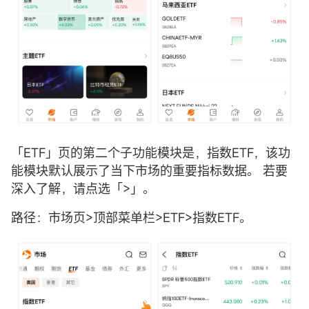
「ETF」页的第二个子功能模块是，指数ETF，该功
能模块默认展示了当下市场的重要指标数据。 若要
深入了解，请点选「>」。
路径：市场页>顶部菜单栏>ETF>指数ETF。