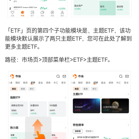
「ETF」页的第四个子功能模块是，主题ETF，该功
能模块默认展示了两只主题ETF，您可在此处了解到
更多主题ETF。
路径：市场页>顶部菜单栏>ETF>主题ETF。