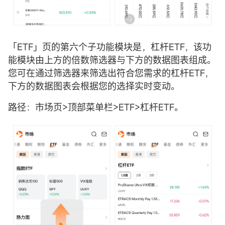
「ETF」页的第六个子功能模块是，杠杆ETF，该功
能模块由上方的倍数筛选器与下方的数据图表组成。
您可在通过筛选器来筛选出符合您需求的杠杆ETF，
下方的数据图表会根据您的选择实时变动。
路径：市场页>顶部菜单栏>ETF>杠杆ETF。