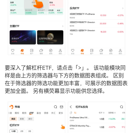
要深入了解杠杆ETF，请点击「>」。 该功能模块同
样是由上方的筛选器与下方的数据图表组成。 区别
在于筛选器的筛选功能更加丰富，可展示的数据图表
更加全面。 另有横荧幕显示功能供您选择。