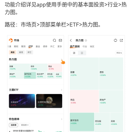
功能介绍详见app使用手册中的基本面投资>行业>热
力图。
路径：市场页>顶部菜单栏>ETF>热力图。