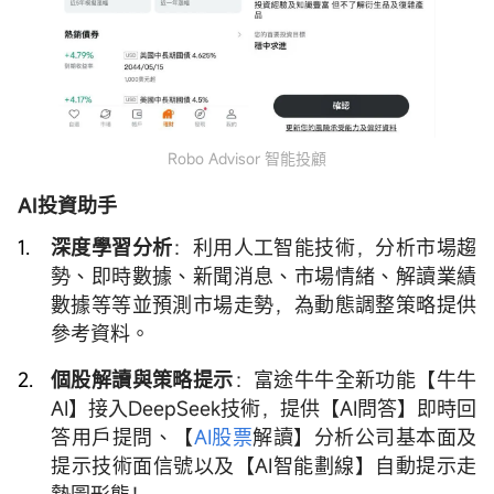
Robo Advisor 智能投顧
AI投資助手
深度學習分析
：利用人工智能技術，分析市場趨
勢、即時數據、新聞消息、市場情緒、解讀業績
數據等等並預測市場走勢，為動態調整策略提供
參考資料。
個股解讀與策略提示
：富途牛牛全新功能【牛牛
AI】接入DeepSeek技術，提供【AI問答】即時回
答用戶提問、【
AI股票
解讀】分析公司基本面及
提示技術面信號以及【AI智能劃線】自動提示走
勢圖形態！