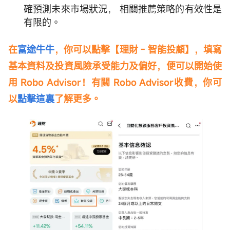
確預測未來市場狀況， 相關推薦策略的有效性是
有限的。
在
富途牛牛
，你可以點擊【理財 - 智能投顧】，填寫
基本資料及投資風險承受能力及偏好，便可以開始使
用 Robo Advisor！有關 Robo Advisor收費，你可
以
點擊這裏
了解更多。