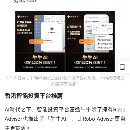
牛牛AI投資助手 屏幕顯示之設計圖片僅供說明用途，不構成任何投
資建議或保證。
香港智能投資平台推薦
AI時代之下，智能投資平台富途牛牛除了擁有Robo
Advisor也推出了「牛牛AI」，比Robo Advisor更自
主更靈活。