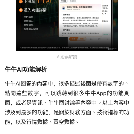
AI股票解讀
牛牛AI功能解析
牛牛AI回答的內容中，很多描述後面是帶有數字的。
點開這些數字，可以跳轉到很多牛牛App的功能頁
面，或者是資訊、牛牛圈討論等內容中。以上內容中
涉及到最多的功能，是關於財務方面、技術指標的功
能，以及行情數據、賣空數據。