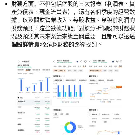
財務方面
，不但包括個股的三大報表（利潤表、資
產負債表、現金流量表），還有各個季度的經營數
據，以及關於營業收入、每股收益、息稅前利潤的
財務預測。這些數據功能，對於分析個股的財務狀
況及預測其未來業績來說至關重要，且都可以透過
個股詳情頁>公司>財務
的路徑找到。