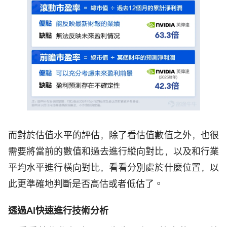
而對於估值水平的評估，除了看估值數值之外，也很
需要將當前的數值和過去進行縱向對比，以及和行業
平均水平進行橫向對比，看看分別處於什麼位置，以
此更準確地判斷是否高估或者低估了。
透過AI快速進行技術分析