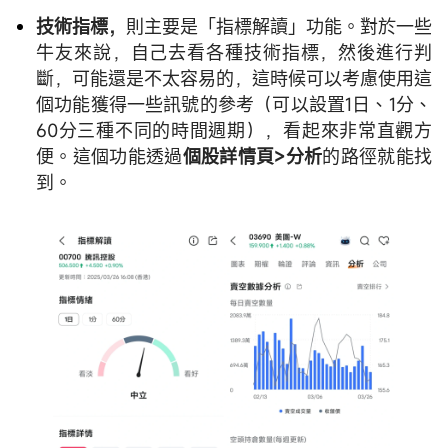
技術指標，
則主要是「指標解讀」功能。對於一些
牛友來說，自己去看各種技術指標，然後進行判
斷，可能還是不太容易的，這時候可以考慮使用這
個功能獲得一些訊號的參考（可以設置1日、1分、
60分三種不同的時間週期），看起來非常直觀方
便。這個功能透過
個股詳情頁>分析
的路徑就能找
到。