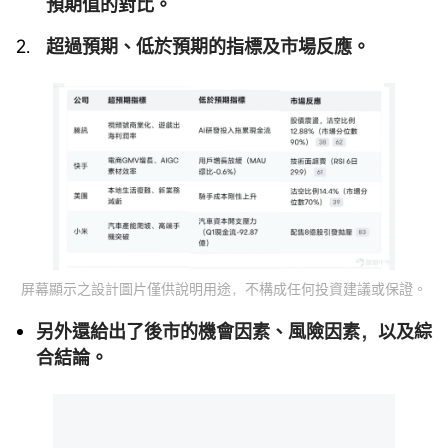
預期值的對比。
超過預期、低於預期的指標及市場反應。
屏幕顯示之設計圖片僅供說明用途，不構成任何投資建議或保證。
另外還給出了後市的機會因素、風險因素，以及綜
合結論。