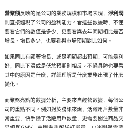
營業額
反映的是公司的業務規模和市場表現，
淨利潤
則直接體現了公司的盈利能力。看這些數據時，不僅
要看它們的數值是多少，更要看與去年同期相比是否
增長、增長多少，也要看與市場預期對比如何。
如果同比有顯著增長，或是明顯超出預期，可能是利
好，同比下滑或是低於預期則相反。不過具體也要看
其中的原因是什麼，詳細理解是什麼業務出現了什麼
變化。
而業務亮點的數據分析，主要來自經營數據，每個公
司的重點不同。例如對於騰訊來說，活躍用戶數量非
常重要，快手除了活躍用戶數量，更需要關注商品交
易總額GMV，美團看重配送訂單量，小米則很需要