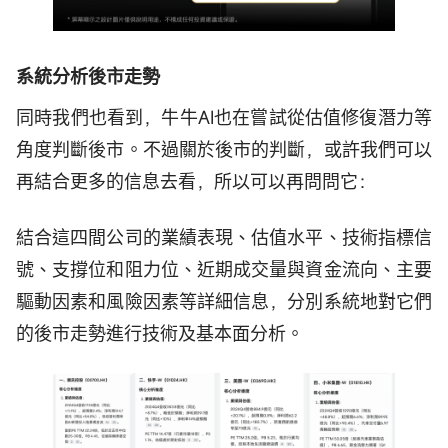
系統分析後市走勢
同時我們也看到，牛牛AI也在嘗試從估值修復潛力等
角度判斷後市。不過關於後市的判斷，或許我們可以
再結合更多的信息去看，所以可以再問問它：
結合這四間公司的業績表現、估值水平、技術指標信
號、支撐位和阻力位、近期成交量與資金流向、主要
驅動因素和風險因素等詳細信息，分別系統地對它們
的後市走勢進行技術及基本面分析。