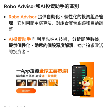
Robo Advisor和AI投資助手的區別
Robo Advisor
提供
自動化、個性化的投資組合管
理
，它利用簡單演算法，對組合實現跟蹤和自動調
整
AI投資助手
則利用先進AI技術，
分析即時數據，
提供個性化、動態的個股深度解讀
，適合追求靈活
的投資者。