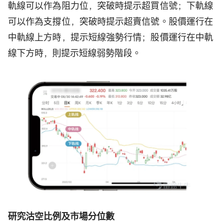
軌線可以作為阻力位，突破時提示超買信號；下軌線
可以作為支撐位，突破時提示超賣信號。股價運行在
中軌線上方時，提示短線強勢行情；股價運行在中軌
線下方時，則提示短線弱勢階段。
研究沽空比例及市場分位數