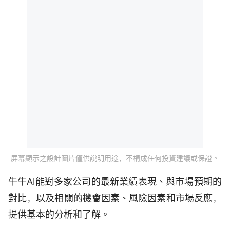
屏幕顯示之設計圖片僅供說明用途，不構成任何投資建議或保證。
牛牛AI能對多家公司的最新業績表現、與市場預期的
對比，以及相關的機會因素、風險因素和市場反應，
提供基本的分析和了解。