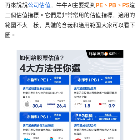
再來說說
公司估值
，牛牛AI主要提到
PE、PB、PS
這
三個估值指標。它們是非常常用的估值指標，適用的
範圍不太一樣，具體的含義和適用範圍大家可以看下
圖。