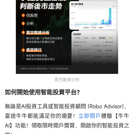
賣空數據分析
如何開始使用智能投資平台?
無論是AI投資工具或智能投資顧問 (Robo Advisor)，
富途牛牛都能滿足你的需要！
立即開戶
體驗【牛牛
AI】功能！領取限時開戶獎賞，開啟你的智能投資之