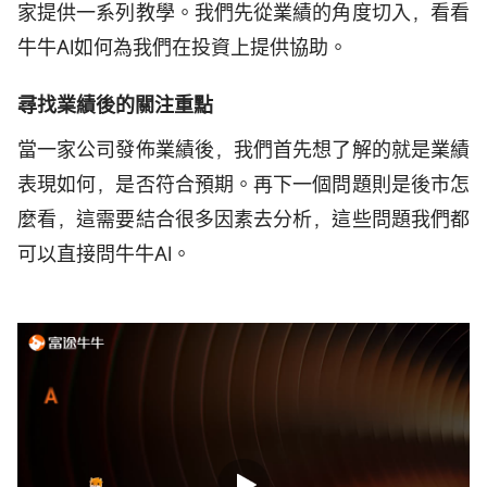
家提供一系列教學。我們先從業績的角度切入，看看
牛牛AI如何為我們在投資上提供協助。
尋找業績後的關注重點
當一家公司發佈業績後，我們首先想了解的就是業績
表現如何，是否符合預期。再下一個問題則是後市怎
麼看，這需要結合很多因素去分析，這些問題我們都
可以直接問牛牛AI。