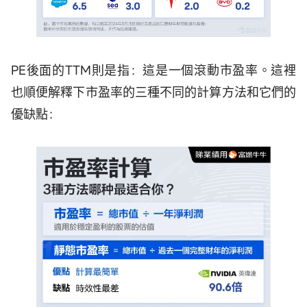
PE後面的TTM則是指：這是一個滾動市盈率。這裡
也順便解釋下市盈率的三種不同的計算方法和它們的
優缺點：