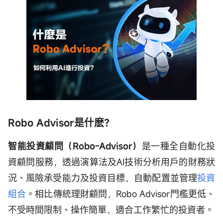
Robo Advisor是什麽？
智能投資顧問（Robo-Advisor）
是一種全自動化投
資顧問服務，透過演算法及AI技術分析用戶的財務狀
況、風險承受能力及投資目標，自動配置並管理
投資
組合
。相比傳統理財顧問，Robo Advisor門檻更低、
不受時間限制、操作簡單，適合工作繁忙的投資者。