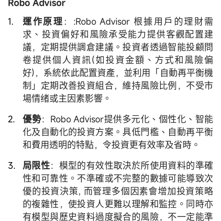
Robo Advisor
運作原理
：:Robo Advisor 根據用戶的理財需
求、投資偏好和風險承受能力提供客觀配置建
議，定期提供調倉建議。投資者透過智能投顧問
卷提供個人資訊(如投資金額、方式和風險偏
好)，系統依此配置資產，並利用「自動再平衡機
制」定期改善投資組合，維持風險比例，不受市
場情绪或主因素影響。
優勢
：Robo Advisor提供多元化、個性化、智能
化及自動化的投資方案。具低門檻、自動再平衡
和費用透明的特點，令投資更有效率及省時。
局限性
：模型的有效性取決於所使用資料的準確
性和可靠性。不準確或不完整的數據可能導致次
優的投資決策, 而管理多個因素會增加投資策略
的複雜性，使投資人更難以理解和監控。同時亦
有模型與歷史資料過度擬合的風險，不一定能準