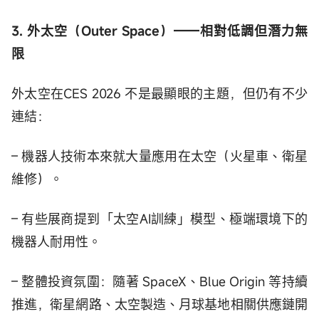
3. 外太空（Outer Space）——相對低調但潛力無
限
外太空在CES 2026 不是最顯眼的主題，但仍有不少
連結：
– 機器人技術本來就大量應用在太空（火星車、衛星
維修）。
– 有些展商提到「太空AI訓練」模型、極端環境下的
機器人耐用性。
– 整體投資氛圍：隨著 SpaceX、Blue Origin 等持續
推進，衛星網路、太空製造、月球基地相關供應鏈開