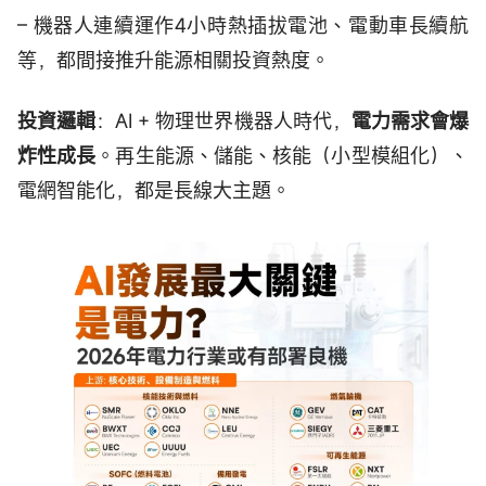
– 機器人連續運作4小時熱插拔電池、電動車長續航
等，都間接推升能源相關投資熱度。
投資邏輯
：AI + 物理世界機器人時代，
電力需求會爆
炸性成長
。再生能源、儲能、核能（小型模組化）、
電網智能化，都是長線大主題。