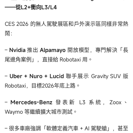
——從L2+衝向L3/L4
CES 2026 的無人駕駛展區和戶外演示區同樣非常熱
鬧：
–
Nvidia
推出
Alpamayo
開放模型，專門解決「長
尾邊角案例」，直接給 Robotaxi 用。
–
Uber + Nuro + Lucid
聯手展示 Gravity SUV 版
Robotaxi，目標2026年底上路。
–
Mercedes-Benz
發表新 L3 系統，Zoox、
Waymo 等繼續擴大城市測試。
– 很多車廠強調「軟體定義汽車 + AI 駕駛艙」，甚至