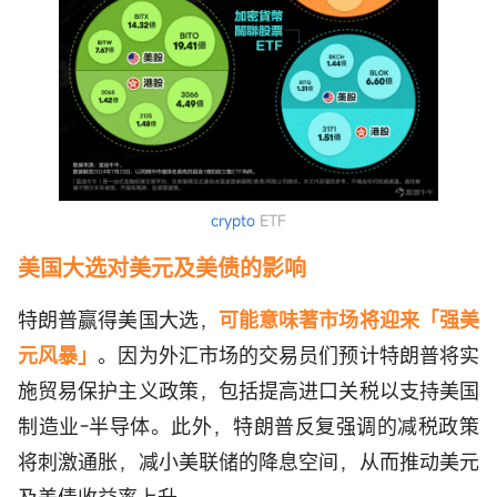
crypto
ETF
美国大选对美元及美债的影响
特朗普赢得美国大选，
可能意味著市场将迎来「强美
元风暴」
。因为外汇市场的交易员们预计特朗普将实
施贸易保护主义政策，包括提高进口关税以支持美国
制造业-半导体。此外，特朗普反复强调的减税政策
将刺激通胀，减小美联储的降息空间，从而推动美元
及美债收益率上升。