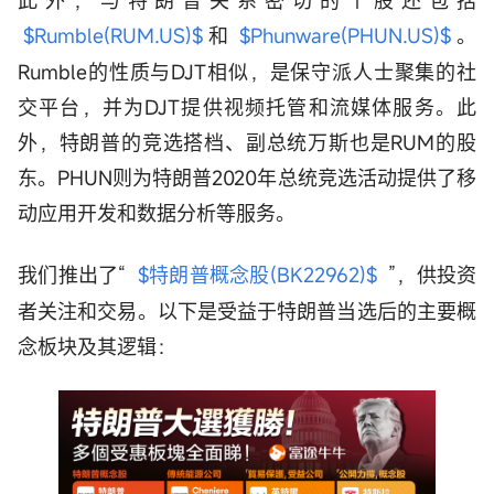
$Rumble(RUM.US)$
和
$Phunware(PHUN.US)$
。
Rumble的性质与DJT相似，是保守派人士聚集的社
交平台，并为DJT提供视频托管和流媒体服务。此
外，特朗普的竞选搭档、副总统万斯也是RUM的股
东。PHUN则为特朗普2020年总统竞选活动提供了移
动应用开发和数据分析等服务。
我们推出了“
$特朗普概念股(BK22962)$
”，供投资
者关注和交易。以下是受益于特朗普当选后的主要概
念板块及其逻辑：