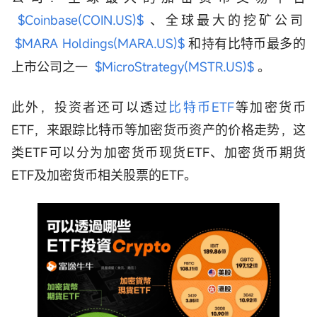
$Coinbase(COIN.US)$
、全球最大的挖矿公司
$MARA Holdings(MARA.US)$
和持有比特币最多的
上市公司之一
$MicroStrategy(MSTR.US)$
。
此外，投资者还可以透过
比特币ETF
等加密货币
ETF，来跟踪比特币等加密货币资产的价格走势，这
类ETF可以分为加密货币现货ETF、加密货币期货
ETF及加密货币相关股票的ETF。