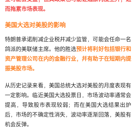
而拖累市场表现。
美国大选对美股的影响
特朗普承诺削减企业税幷减少监管，可能会任命一名
鸽派的美联储主席。他的胜选
预计将利好包括银行和
资产管理公司在内的金融行业，幷有助于在短期内提
振美股市场。
从历史记录来看，美国总统大选对美股的月度表现有
一定影响。临近美国大选投票日，市场波动率通常会
提高，导致股市表现较弱；而在美国大选结果出炉
后，市场的不确定性消失，波动率逐渐回落，美股有
机会反弹。