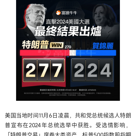
美国当地时间11月6日凌晨，共和党总统候选人特朗
普宣布在2024年总统选举中获胜。受选情影响，
「特朗普交易」席卷大类资产，标普500指数股指期