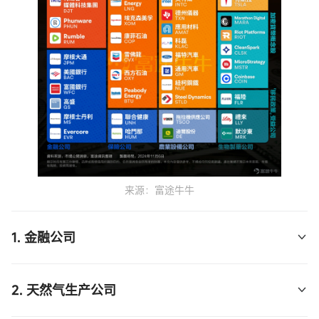
来源：富途牛牛
1. 金融公司
逻辑
: 特朗普政府推行减税政策和金融监管放松，利
2. 天然气生产公司
好银行和金融机构。