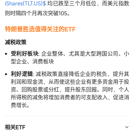
iShares(TLT.US)$
均已跌至三个月低位，而美元指数
则时隔四个月再次突破105。
特朗普胜选值得关注的ETF
减税政策
受利好板块
: 企业整体、尤其是大型跨国公司、小
型企业、消费板块
利好逻辑
: 减税政策直接降低企业的税负，提升其
利润和现金流，从而使这些企业有更多资金用于投
资、回购股票或分红，提升股东回报。同时，个人
所得税的减免将增加消费者的可支配收入，促进消
费增长。
相关ETF