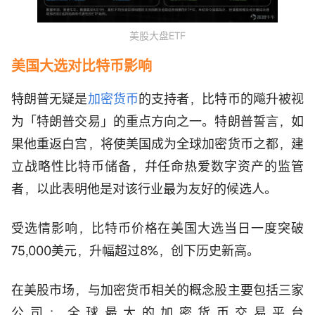
美股大盘ETF
美国大选对比特币影响
特朗普无疑是
加密货币
的支持者，比特币的飚升被视
为「特朗普交易」的重点方向之一。特朗普誓言，如
果他重返白宫，将使美国成为全球加密货币之都，建
立战略性比特币储备，幷任命热爱数字资产的监管
者，以此表明他是对该行业最为友好的候选人。
受选情影响，比特币价格在美国大选当日一度突破
75,000美元，升幅超过8%，创下历史新高。
在美股市场，与加密货币相关的概念股主要包括三家
公司：全球最大的加密货币交易平台