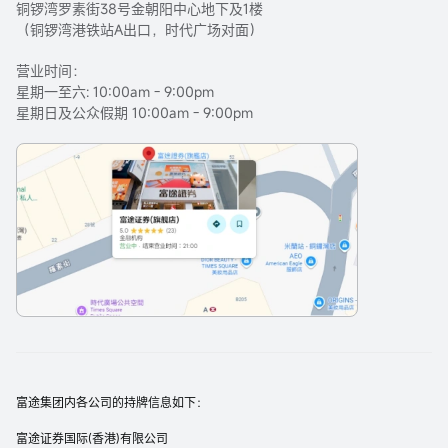
铜锣湾罗素街38号金朝阳中心地下及1楼
（铜锣湾港铁站A出口，时代广场对面）
营业时间：
星期一至六: 10:00am - 9:00pm
星期日及公众假期 10:00am - 9:00pm
富途集团内各公司的持牌信息如下：
富途证券国际(香港)有限公司