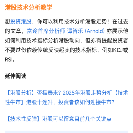
港股技术分析教学
想
投资港股
，你可以利用技术分析港股走势！在过去
的文章，
富途首席分析师 谭智乐 (Arnold)
亦展示他
如何利用技术指标分析港股动向，但亦有提醒投资者
不要过份依赖传统反映超卖的技术指标，例如KDJ或
RSI。
延伸阅读
【港股分析】否极泰来? 2025年港股走势分析
【技术
性牛市】港股十连升，投资者该如何迎接牛市？
【技术性反弹】港股可以留意目前几个关键点