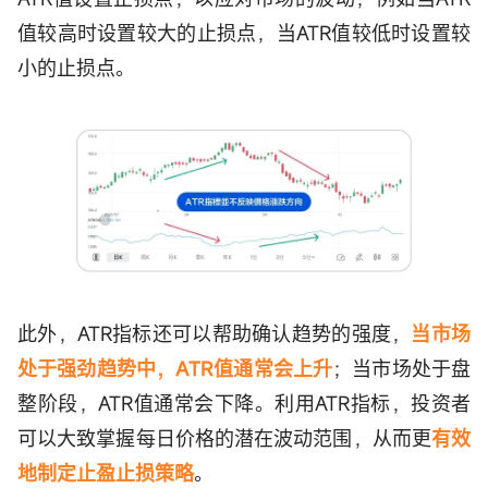
值较高时设置较大的止损点，当ATR值较低时设置较
小的止损点。
此外，ATR指标还可以帮助确认趋势的强度，
当市场
处于强劲趋势中，ATR值通常会上升
；当市场处于盘
整阶段，ATR值通常会下降。利用ATR指标，投资者
可以大致掌握每日价格的潜在波动范围，从而更
有效
地制定止盈止损策略
。