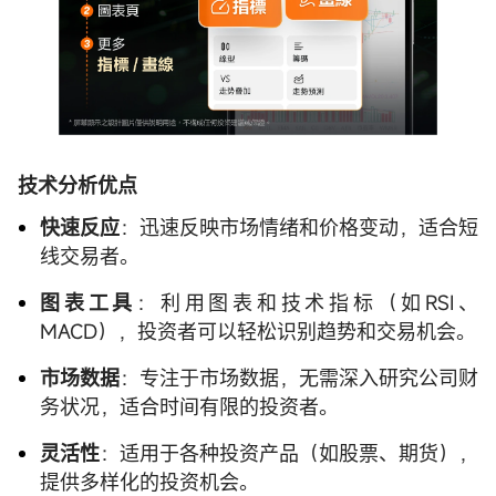
技术分析优点
快速反应
：迅速反映市场情绪和价格变动，适合短
线交易者。
图表工具
：利用图表和技术指标（如RSI、
MACD），投资者可以轻松识别趋势和交易机会。
市场数据
：专注于市场数据，无需深入研究公司财
务状况，适合时间有限的投资者。
灵活性
：适用于各种投资产品（如股票、期货），
提供多样化的投资机会。