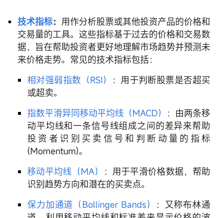
技术指标
：
用作分析股票或其他投资产品的价格和
交易量的工具。这些指标基于过去的价格和交易数
据，旨在帮助投资者更好地理解市场趋势并预测未
来价格走势。常见的技术指标包括：
相对强弱指数（RSI）
：用于判断股票是否超买
或超卖。
指数平滑异同移动平均线（MACD）
：由两条移
动平均线和一条信号线组成之间的差异来帮助
投资者识别买卖信号和判断动量的指标
(Momentum)。
移动平均线（MA）
：用于平滑价格数据，帮助
识别趋势方向和潜在的买卖点。
保力加通道（Bollinger Bands）
：又称布林通
道。利用移动平均线和标准差来显示价格的波