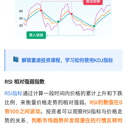
解锁富途投资课程，学习如何使用KDJ指标
RSI 相对强弱指数
RSI指标
通过计算一段时间内价格的累计上升和下跌
比例，来衡量价格走势的相对强弱。
RSI的数值在0
到100之间波动
。投资者可以观察RSI指标与价格走
势的关系，
判断市场趋势并发现潜在的行情反转时