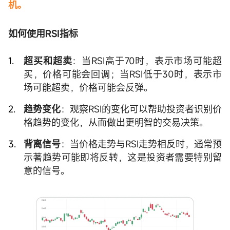
机。
如何使用RSI指标
超买和超卖
：当RSI高于70时，表示市场可能超
买，价格可能会回调；当RSI低于30时，表示市
场可能超卖，价格可能会反弹。
趋势变化
：观察RSI的变化可以帮助投资者识别价
格趋势的变化，从而做出更明智的交易决策。
背离信号
：当价格走势与RSI走势相反时，通常预
示著趋势可能即将反转，这是投资者需要特别留
意的信号。