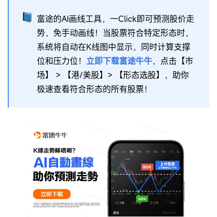
富途的AI画线工具，一Click即可预测股价走
势，免手动画线！当股票符合特定形态时，
系统将自动在K线图中显示，同时计算支撑
位和压力位！
立即下载富途牛牛
，点击【市
场】 > 【港/美股】> 【形态选股】，助你
极速查看符合形态的所有股票！