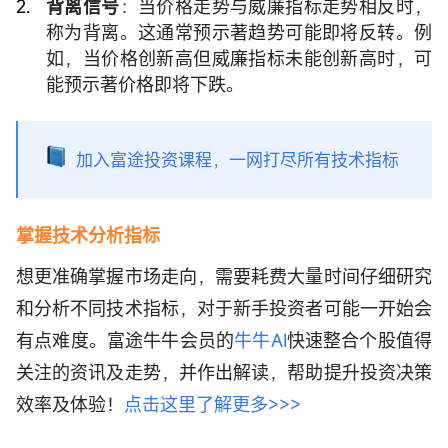
背离信号
：当价格走势与威廉指标走势相反时，
称为背离。这通常预示著趋势可能即将反转。例
如，当价格创新高但威廉指标未能创新高时，可
能预示著价格即将下跌。
加入富途投资课程，一网打尽所有技术指标
掌握技术分析指标
想更准确掌握市场走向，需要耗费大量时间仔细研究
和分析不同技术指标，对于新手投资者可能一开始会
有点难度。富途牛牛会员的
牛牛AI
快速整合个股值得
关注的资讯及走势，并作出解读，帮助提升投资决策
效率及体验！
点击这里了解更多>>>