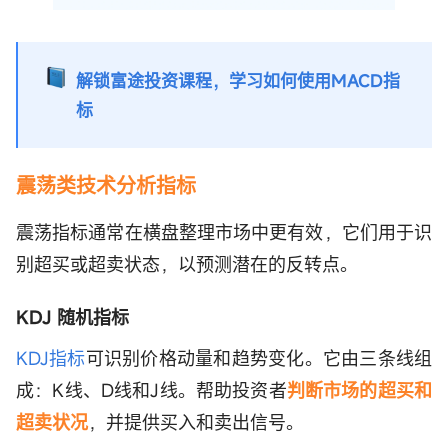
解锁富途投资课程，学习如何使用MACD指
标
震荡类技术分析指标
震荡指标通常在横盘整理市场中更有效，它们用于识
别超买或超卖状态，以预测潜在的反转点。
KDJ
随机指标
KDJ指标
可识别价格动量和趋势变化。它由三条线组
成：K线、D线和J线。帮助投资者
判断市场的超买和
超卖状况
，并提供买入和卖出信号。