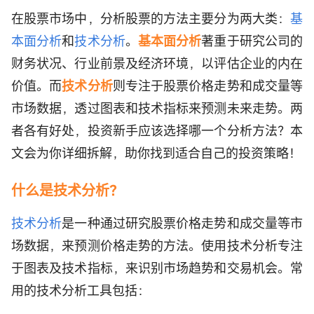
在股票市场中，分析股票的方法主要分为两大类：
基
本面分析
和
技术分析
。
基本面分析
著重于研究公司的
财务状况、行业前景及经济环境，以评估企业的内在
价值。而
技术分析
则专注于股票价格走势和成交量等
市场数据，透过图表和技术指标来预测未来走势。两
者各有好处，投资新手应该选择哪一个分析方法？本
文会为你详细拆解，助你找到适合自己的投资策略！
什么是技术分析？
技术分析
是一种通过研究股票价格走势和成交量等市
场数据，来预测价格走势的方法。使用技术分析专注
于图表及技术指标，来识别市场趋势和交易机会。常
用的技术分析工具包括：