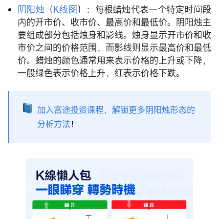
阴阳烛（K线图
）：每根蜡烛代表一个特定时间段
内的开市价、收市价、最高价和最低价。阴阳烛主
要组成部分包括烛身和影线。烛身显示开市价和收
市价之间的价格范围，而影线则显示最高价和最低
价。蜡烛的颜色通常用来表示价格的上升或下降，
一般绿色表示价格上升，红表示价格下跌。
加入富途投资课程，解锁更多阴阳烛形态的
分析方法
！