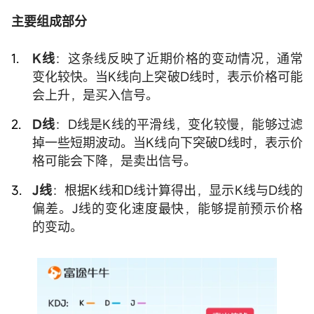
主要组成部分
K线
：这条线反映了近期价格的变动情况，通常
变化较快。当K线向上突破D线时，表示价格可能
会上升，是买入信号。
D线
：D线是K线的平滑线，变化较慢，能够过滤
掉一些短期波动。当K线向下突破D线时，表示价
格可能会下降，是卖出信号。
J线
：根据K线和D线计算得出，显示K线与D线的
偏差。J线的变化速度最快，能够提前预示价格
的变动。