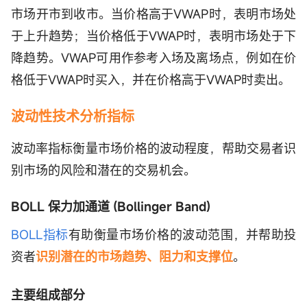
市场开市到收市。当价格高于VWAP时，表明市场处
于上升趋势；当价格低于VWAP时，表明市场处于下
降趋势。VWAP可用作参考入场及离场点，例如在价
格低于VWAP时买入，并在价格高于VWAP时卖出。
波动性技术分析指标
波动率指标衡量市场价格的波动程度，帮助交易者识
别市场的风险和潜在的交易机会。
BOLL 保力加通道 (Bollinger Band)
BOLL指标
有助衡量市场价格的波动范围，并帮助投
资者
识别潜在的市场趋势、阻力和支撑位
。
主要组成部分