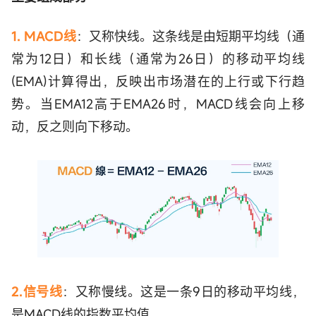
1. MACD线
：又称快线。这条线是由短期平均线（通
常为12日）和长线（通常为26日）的移动平均线
(EMA)计算得出，反映出市场潜在的上行或下行趋
势。当EMA12高于EMA26时，MACD线会向上移
动，反之则向下移动。
2.信号线
：又称慢线。这是一条9日的移动平均线，
是MACD线的指数平均值。