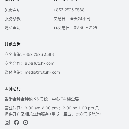
免责声明
+852 2523 3588
服务条款
交易日：全天24小时
隐私声明
非交易日：09:30 - 21:30
其他查询
商务查询: +852 2523 3588
商务合作：BD@futuhk.com
媒体查询：media@futuhk.com
金钟总行
香港金钟金钟道 95 号统一中心 34 楼全层
营业时间：9:00 am-6:00 pm ; 12:00 nn-1:00 pm 只
提供开户及相关查询服务 (星期一至五，公众假期除外)