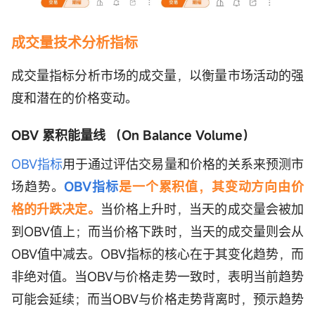
成交量技术分析指标
成交量指标分析市场的成交量，以衡量市场活动的强
度和潜在的价格变动。
OBV 累积能量线 （On Balance Volume）
OBV指标
用于通过评估交易量和价格的关系来预测市
场趋势。
OBV指标
是一个累积值，其变动方向由价
格的升跌决定。
当价格上升时，当天的成交量会被加
到OBV值上；而当价格下跌时，当天的成交量则会从
OBV值中减去。OBV指标的核心在于其变化趋势，而
非绝对值。当OBV与价格走势一致时，表明当前趋势
可能会延续；而当OBV与价格走势背离时，预示趋势