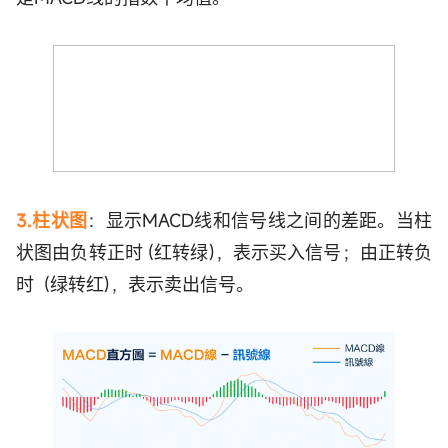
3.柱状图
：显示MACD线和信号线之间的差距。当柱
状图由负转正时 (红转绿)，表示买入信号；由正转负
时 (绿转红)，表示卖出信号。