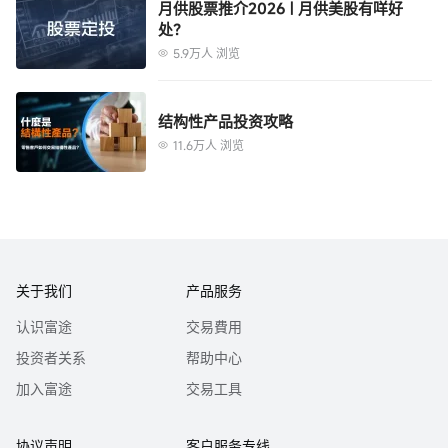
月供股票推介2026 | 月供美股有咩好
处？
5.9万人 浏览
结构性产品投资攻略
11.6万人 浏览
关于我们
产品服务
认识富途
交易費用
投资者关系
帮助中心
加入富途
交易工具
协议声明
客户服务专线