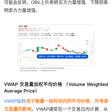
可能会反转。OBV上升表明买方力量增强，下降则表
明卖方力量增强。
VWAP
交易量加权平均价格 （Volume Weighted
Average Price）
VWAP指标
用于衡量一段时间内的平均价格，并考虑
交易量的影响
。VWAP通常在一个交易日内计算，从