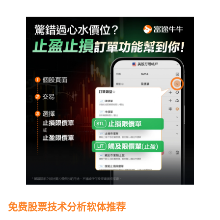
免费股票技术分析软体推荐