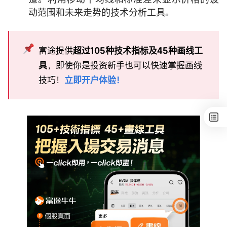
动范围和未来走势的技术分析工具。
富途提供
超过105种技术指标及45种画线工
具
，即使你是投资新手也可以快速掌握画线
技巧！
立即开户体验！