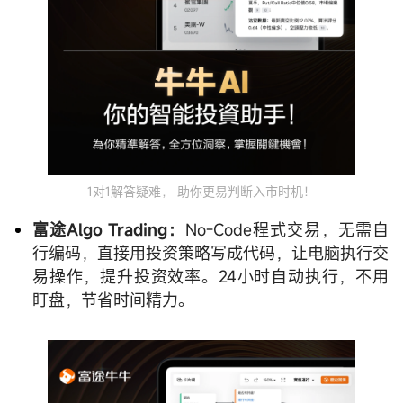
1对1解答疑难， 助你更易判断入市时机！
富途Algo Trading：
No-Code程式交易，无需自
行编码，直接用投资策略写成代码，让电脑执行交
易操作，提升投资效率。24小时自动执行，不用
盯盘，节省时间精力。