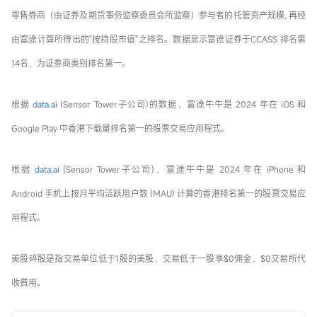
零售券商（由证券及期货事务监察委员会所监察）参与者的托管资产规模, 再经
由富途计算所得出的"按持股市值"之排名。数据显示富途证券于CCASS 排名第
14名，为证劵商类别排名第一。
根据
data.ai
(Sensor Tower子公司)的数据，富途牛牛是 2024 年在 iOS 和
Google Play 中香港下载量排名第一的股票交易应用程式。
根据
data.ai
(Sensor Tower子公司)，富途牛牛是 2024 年在 iPhone 和
Android 手机上按月平均活跃用户数 (MAU) 计算的香港排名第一的股票交易应
用程式。
美股碎股是指交易单位低于1股的美股，交易低于一股享$0佣金，$0交易所代
收费用。