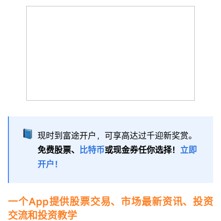
现时到富途开户，可享高达过千迎新奖赏。
免费股票、
比特币
或现金券任你选择！
立即
开户！
一个App提供股票交易、市场最新资讯、投资
交流
和
投资教学