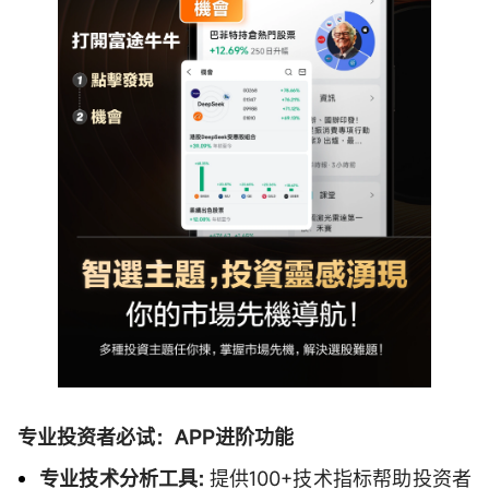
专业投资者必试：APP进阶功能
专业技术分析工具:
提供100+技术指标帮助投资者