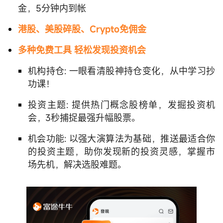
金，5分钟内到帐
港股、美股碎股、Crypto免佣金
多种免费工具 轻松发现投资机会
机构持仓: 一眼看清股神持仓变化，从中学习抄
功课！
投资主题: 提供热门概念股榜单，发掘投资机
会，3秒捕捉最强升幅股票。
机会功能: 以强大演算法为基础，推送最适合你
的投资主题，助你发现新的投资灵感，掌握市
场先机，解决选股难题。