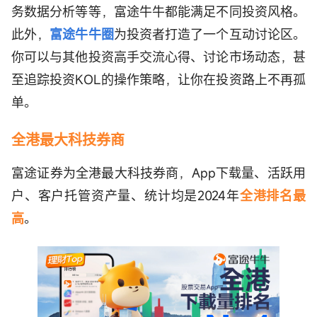
务数据分析等等，富途牛牛都能满足不同投资风格。
此外，
富途牛牛圈
为投资者打造了一个互动讨论区。
你可以与其他投资高手交流心得、讨论市场动态，甚
至追踪投资KOL的操作策略，让你在投资路上不再孤
单。
全港最大科技券商
富途证券为全港最大科技券商，App下载量、活跃用
户、客户托管资产量、统计均是2024年
全港排名最
高
。