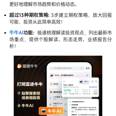
更好地理解市场趋势和价格动态。
超过13种期权策略:
3步建立期权策略，放大回报
可能，投资从此简单高效！
牛牛AI
功能：
极速梳理解读投资观点，列出最新市
场重点，提供个股解读、形态走势、业绩报告分
析！