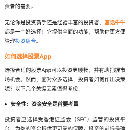
资者的需要。
无论你是投资新手还是经验丰富的投资者，
富途牛牛
都是一个好选择！它提供全面的功能，帮助你更方便
管理
投资组合
。
如何选择股票App
选择合适的股票App可以投资更顺畅，并有助把握市
场机会。然而，面对众多选择，投资者如何作出决策
呢？以下几个关键因素值得考虑：
安全性：资金安全是首要考量
投资者应选择受香港证监会（SFC）监管的投资平
台，为你的资金提供更可靠的保障。投资的前提是确