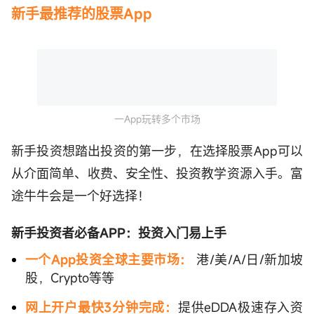
新手最推荐的股票App
一App玩转多个市场
新手投资想踏出投资的第一步，在选择股票App可以
从介面简单、收费、安全性、投资教学资源入手。富
途牛牛会是一个好选择！
新手投资者必备APP：投资入门易上手
一个App投资全球主要市场：
港/美/A/日/新加坡
股，Crypto等等
网上开户最快3分钟完成：
提供eDDA极速存入资