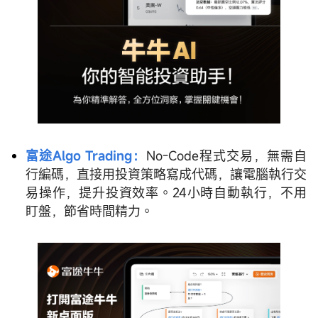
富途Algo Trading：
No-Code程式交易，無需自
行編碼，直接用投資策略寫成代碼，讓電腦執行交
易操作，提升投資效率。24小時自動執行，不用
盯盤，節省時間精力。