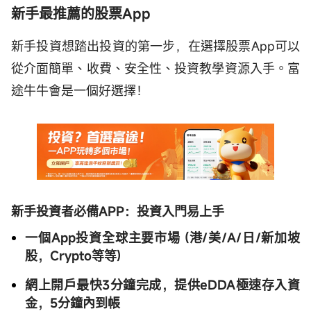
新手最推薦的股票App
新手投資想踏出投資的第一步，在選擇股票App可以
從介面簡單、收費、安全性、投資教學資源入手。富
途牛牛會是一個好選擇！
新手投資者必備APP：投資入門易上手
一個App投資全球主要市場 (港/美/A/日/新加坡
股，Crypto等等)
網上開戶最快3分鐘完成，提供eDDA極速存入資
金，5分鐘內到帳