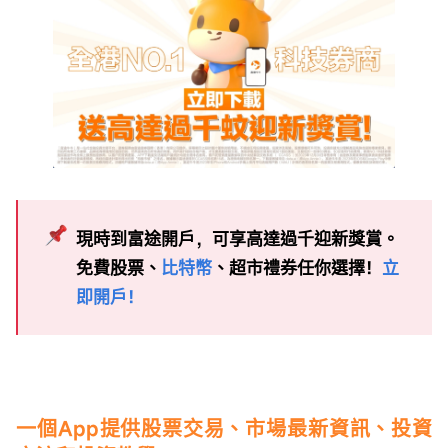
現時到富途開戶，可享高達過千迎新獎賞。
免費股票、
比特幣
、超市禮券任你選擇！
立
即開戶！
一個App提供股票交易、市場最新資訊、投資