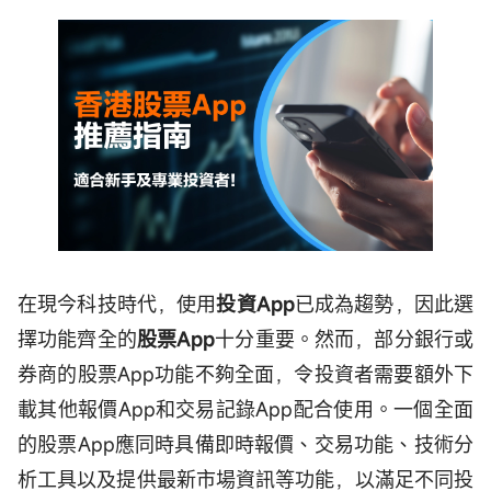
在現今科技時代，使用
投資App
已成為趨勢，因此選
擇功能齊全的
股票App
十分重要。然而，部分銀行或
券商的股票App功能不夠全面，令投資者需要額外下
載其他報價App和交易記錄App配合使用。一個全面
的股票App應同時具備即時報價、交易功能、技術分
析工具以及提供最新市場資訊等功能，以滿足不同投