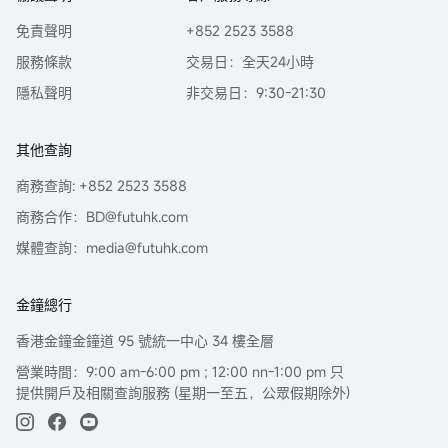
免責聲明
+852 2523 3588
服務條款
交易日：全天24小時
隱私聲明
非交易日：9:30-21:30
其他查詢
商務查詢: +852 2523 3588
商務合作：BD@futuhk.com
媒體查詢：media@futuhk.com
金鐘總行
香港金鐘金鐘道 95 號統一中心 34 樓全層
營業時間：9:00 am-6:00 pm ; 12:00 nn-1:00 pm 只
提供開戶及相關查詢服務 (星期一至五，公眾假期除外)