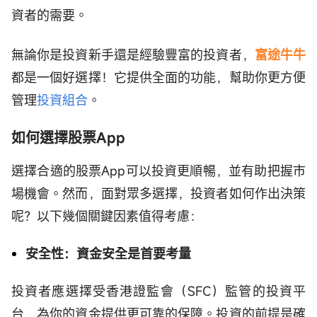
資者的需要。
無論你是投資新手還是經驗豐富的投資者，
富途牛牛
都是一個好選擇！它提供全面的功能，幫助你更方便
管理
投資組合
。
如何選擇股票App
選擇合適的股票App可以投資更順暢，並有助把握市
場機會。然而，面對眾多選擇，投資者如何作出決策
呢？以下幾個關鍵因素值得考慮：
安全性：資金安全是首要考量
投資者應選擇受香港證監會（SFC）監管的投資平
台，為你的資金提供更可靠的保障。投資的前提是確