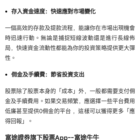
存入資金速度：快速應對市場變化
一個高效的存款及提款流程，能讓你在市場出現機會
時迅速行動。無論是捕捉短線波動還是進行長線佈
局，快速資金流動性都能為你的投資策略提供更大彈
性。
佣金及手續費：節省投資支出
股票除了股票本身的「成本」外，一般都需要支付佣
金及手續費用。如果交易頻繁，應選擇一些平台費用
低廉甚至提供0佣金的平台 ，這樣可以獲得更多「應
得回報」。
富途證券旗下股票App--富途牛牛