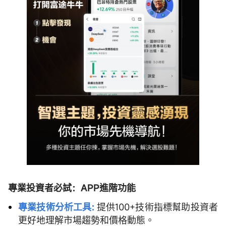
專業投資者必試：APP進階功能
專業技術分析工具:
提供100+技術指標幫助投資者
更好地理解市場趨勢和價格動態。