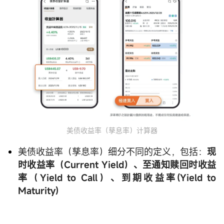
美债收益率（孳息率）计算器
美债收益率（孳息率）细分不同的定义，包括：
现
时收益率（Current Yield）、至通知赎回时收益
率（Yield to Call）、到期收益率(Yield to
Maturity)