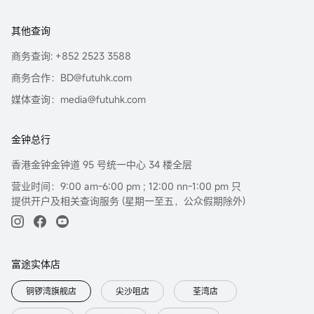
其他查询
商务查询: +852 2523 3588
商务合作：BD@futuhk.com
媒体查询：media@futuhk.com
金钟总行
香港金钟金钟道 95 号统一中心 34 楼全层
营业时间：9:00 am-6:00 pm ; 12:00 nn-1:00 pm 只
提供开户及相关查询服务 (星期一至五，公众假期除外)
富途实体店
铜锣湾旗舰店
尖沙咀店
荃湾店