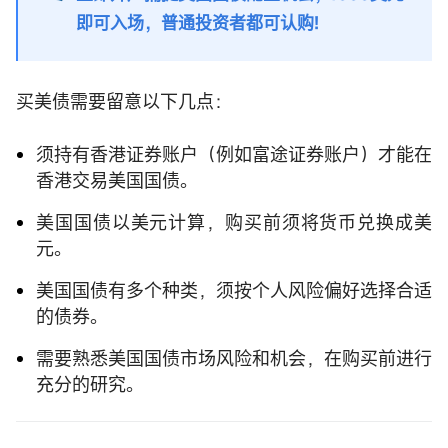
即可入场，普通投资者都可认购!
买美债需要留意以下几点：
须持有香港证券账户（例如富途证券账户）才能在
香港交易美国国债。
美国国债以美元计算，购买前须将货币兑换成美
元。
美国国债有多个种类，须按个人风险偏好选择合适
的债券。
需要熟悉美国国债市场风险和机会，在购买前进行
充分的研究。