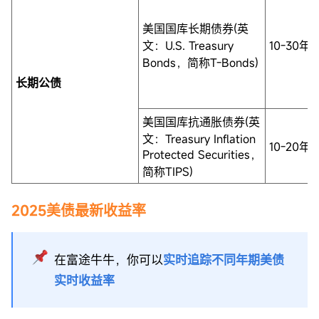
美国国库长期债券(英
文：U.S. Treasury
10-30年
Bonds，简称T-Bonds)
长期公债
美国国库抗通胀债券(英
文：Treasury Inflation
10-20年
Protected Securities，
简称TIPS)
2025美债最新收益率
在富途牛牛，你可以
实时追踪不同年期美债
实时收益率