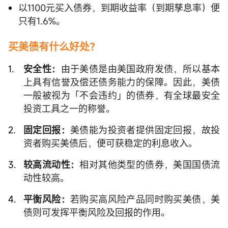
以1100元买入债券，到期收益率（到期孳息率）便
只有1.6%。
买美债有什么好处？
安全性：
由于美债是由美国政府发债，所以基本
上具有信誉及偿还债务能力的保障。因此，美债
一般被视为「不会违约」的债券，有全球最安全
投资工具之一的称誉。
固定回报：
美债能为投资者提供固定回报，故投
资者购买美债后，便可获稳定的利息收入。
较高流动性：
相对其他类型的债券，美国国债流
动性较高。
平衡风险：
若购买高风险产品同时购买美债，美
债则可发挥平衡风险及回报的作用。