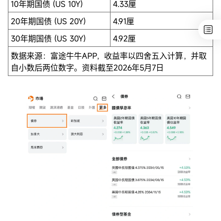
10年期国债 (US 10Y)
4.33厘
20年期国债 (US 20Y)
4.91厘
30年期国债 (US 30Y)
4.92厘
数据来源：富途牛牛APP，收益率以四舍五入计算，并取
自小数后两位数字。资料截至2026年5月7日