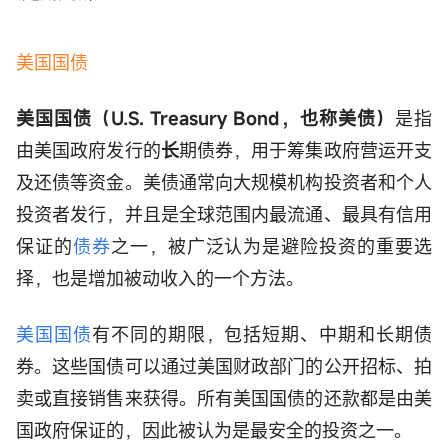
美国国债
美国国债（U.S. Treasury Bond，也称美债）
是指
由美国政府发行的
长
期债券，用于筹集政府营运开支
及还债等资金。美债通常向大规模机构投资者和个人
投资者发行，并且是全球范围内最流通、最具有信用
保证的
债券
之一，被广泛认为是避险投资的重要选
择，也是增加被动收入的一个方法。
美国国债
有不同的期限，包括短期、中期和长期债
券。这些国债可以通过美国财政部门的公开招标、拍
卖或直接销售来获得。所有美国国债的还款都是由美
国政府保证的，因此被认为是最安全的投资之一。