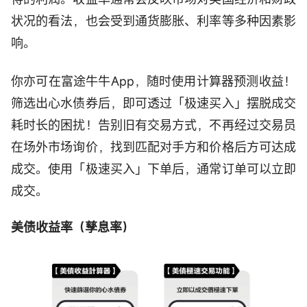
状况的看法，也会受到通货膨胀、利率等多种因素影
响。
你亦可在富途牛牛App，随时使用计算器预测收益！
筛选出心水债券后，即可透过「极速买入」摆脱成交
耗时长的困扰！告别旧有交易方式，不再经过交易员
在场外市场询价，找到匹配对手方和价格后方可达成
成交。使用「极速买入」下单后，通常订单可以立即
成交。
美债收益率（孳息率）