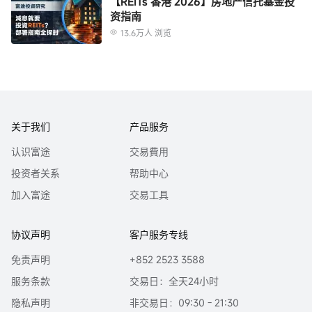
【REITs 香港 2026】房地产信托基金投
资指南
13.6万人 浏览
关于我们
产品服务
认识富途
交易費用
投资者关系
帮助中心
加入富途
交易工具
协议声明
客户服务专线
免责声明
+852 2523 3588
服务条款
交易日：全天24小时
隐私声明
非交易日：09:30 - 21:30