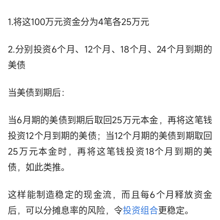
1.将这100万元资金分为4笔各25万元
2.分别投资6个月、12个月、18个月、24个月到期的
美债
当美债到期后：
当6月期的美债到期后取回25万元本金，再将这笔钱
投资12个月到期的美债；当12个月期的美债到期取回
25万元本金时，再将这笔钱投资18个月到期的美
债，如此类推。
这样能制造稳定的现金流，而且每6个月释放资金
后，可以分摊息率的风险，令
投资组合
更稳定。