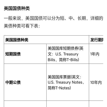
美国国债种类
一般来说，美国国债可以分为短、中、长期，详细的
美债种类可看下表：
美国国债种类
发行期限
美国国库短期债券(英
短期国债
文：U.S. Treasury
1年内
Bills，简称T-Bills)
美国国库票据(英文：
U.S. Treasury Notes，
中期公债
10年内
简称T-Notes)