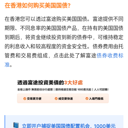
在
香港如何购买美国国债？
在香港您可以透过富途购买美国国债。富途提供不同
期限、不同息率的美国国债产品，在持有的美国国债
到期后，将资金继续投资到新的债券中，可维持稳定
的利息收入和较高程度的资金安全性。债券费用由托
管费和交易费组成，点击此处了解富途
债券收费标
准
。
立即开户捕捉美国国债配置机会，1000美元