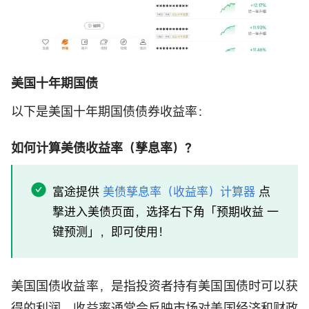
美国十年期国债
以下是美国十年期国债债券收益率：
如何计算美债收益率（孳息率）？
富途提供
美债孳息率（收益率）计算器
点
撃进入美债页面，选择右下角「预期收益 一
键预测」，即可使用！
美国国债收益率，是指投资者持有美国国债时可以获
得的利润。收益率通常会反映市场对美国经济和财政