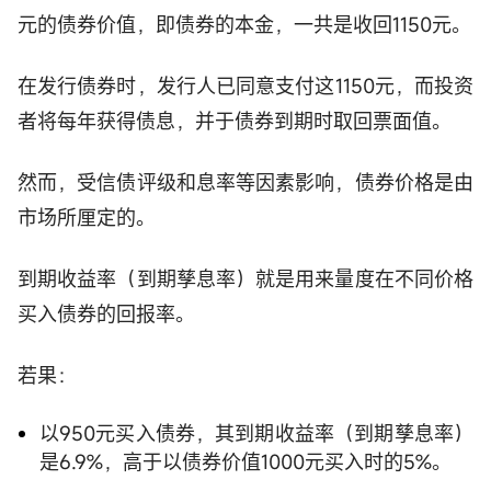
元的债券价值，即债券的本金，一共是收回1150元。
在发行债券时，发行人已同意支付这1150元，而投资
者将每年获得债息，并于债券到期时取回票面值。
然而，受信债评级和息率等因素影响，债券价格是由
市场所厘定的。
到期收益率（到期孳息率）就是用来量度在不同价格
买入债券的回报率。
若果：
以950元买入债券，其到期收益率（到期孳息率）
是6.9%，高于以债券价值1000元买入时的5%。