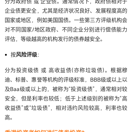
分为政府债 或 企业债。通常情况下，政府债相对于
企业债更安全，尤其是经济状况良好、发展程度高的
国家或地区，例如美国国债。一些第三方评级机构会
对不同国家/地区政府、不同企业分别进行偿债能力
评估，等级越高的机构发行的债券越安全。
按
风险评级
：
分为投资级债 或 高收益债(亦称垃圾债)。根据穆
迪、标普、惠誉等机构的评级标准，BBB级或以上以
及Baa级或以上的，被称为“投资级债”，通常相对较
安全，但是利率也较低；低于上述级别的被称为“高
收益债”或“垃圾债”，相对违约风险较高，利率也较
高。