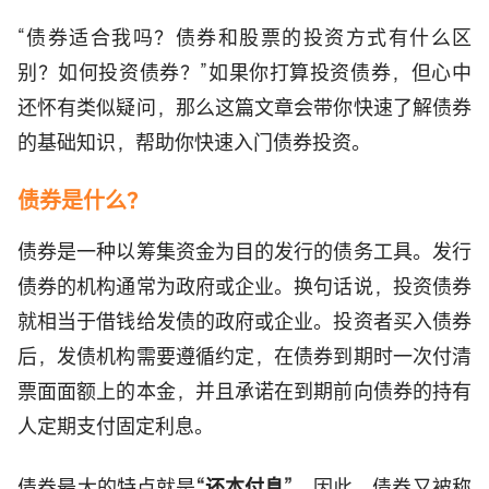
“债券适合我吗？债券和股票的投资方式有什么区
别？如何投资债券？”如果你打算投资债券，但心中
还怀有类似疑问，那么这篇文章会带你快速了解债券
的基础知识，帮助你快速入门债券投资。
债券是什么？
债券是一种以筹集资金为目的发行的债务工具。发行
债券的机构通常为政府或企业。换句话说，投资债券
就相当于借钱给发债的政府或企业。投资者买入债券
后，发债机构需要遵循约定，在债券到期时一次付清
票面面额上的本金，并且承诺在到期前向债券的持有
人定期支付固定利息。
债券最大的特点就是
“还本付息”，
因此，债券又被称