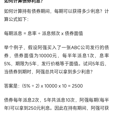
如何计算债券利息？
如何计算持有债券期间，每期可以获得多少利息？计
算公式如下：
每期派息 = 息率 ÷ 派息频次 x 债券面值
举个例子，假设阿强买入了一张ABC公司发行的债
券，债券面值为10000元，每半年派息1次，息率
5%，期限为5年，发行价格等于面值。试问5年后，
当债券到期时，阿强总共可以拿到多少利息？
答案是：(5% ÷ 2) x 10000 x 10 = 2500
债券每年派息2次，5年共派息10次，阿强每期(每半
年)可以拿到250元利息。因此在持有期间，阿强可获