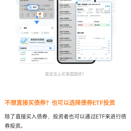
富途怎么买美国国债？
不想直接买债券？也可以选择债券ETF投资
除了直接买入债券，投资者也可以通过ETF来进行债
券投资。