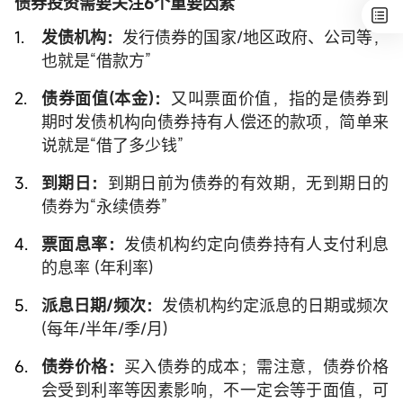
债券投资需要关注6个重要因素
发债机构：
发行债券的国家/地区政府、公司等，
也就是“借款方”
债券面值(本金)：
又叫票面价值，指的是债券到
期时发债机构向债券持有人偿还的款项，简单来
说就是“借了多少钱”
到期日：
到期日前为债券的有效期，无到期日的
债券为“永续债券”
票面息率：
发债机构约定向债券持有人支付利息
的息率 (年利率)
派息日期/频次：
发债机构约定派息的日期或频次
(每年/半年/季/月)
债券价格：
买入债券的成本；需注意，债券价格
会受到利率等因素影响，不一定会等于面值，可