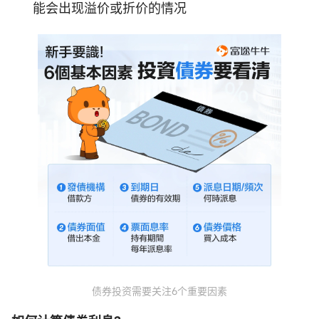
能会出现溢价或折价的情况
债券投资需要关注6个重要因素