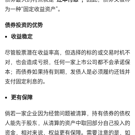
为一种“固定收益资产”。
债券投资的优势
收益稳定
尽管股票潜在收益率高，但选择的标的或交易时机不
对，也会造成亏损，任何一家上市公司都不会承诺保
本；而债券如果持有到期，发债人是必须履约还钱并
支付固定利息的。
更有保障
倘若一家企业因为经营问题被清算，持有债券的债权
人能先于股东，从清算的资产中取回部分自己投入的
资金，相对来说，权益更有保障。需要注意的是，如