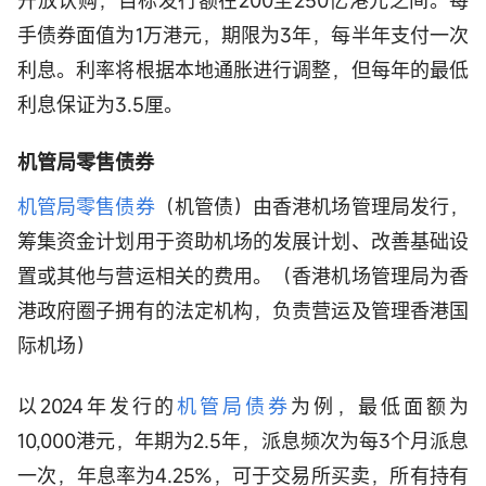
手债券面值为1万港元，期限为3年，每半年支付一次
利息。利率将根据本地通胀进行调整，但每年的最低
利息保证为3.5厘。
机管局零售债券
机管局零售债券
（机管债）由香港机场管理局发行，
筹集资金计划用于资助机场的发展计划、改善基础设
置或其他与营运相关的费用。（香港机场管理局为香
港政府圈子拥有的法定机构，负责营运及管理香港国
际机场）
以2024年发行的
机管局债券
为例，最低面额为
10,000港元，年期为2.5年，派息频次为每3个月派息
一次，年息率为4.25%，可于交易所买卖，所有持有