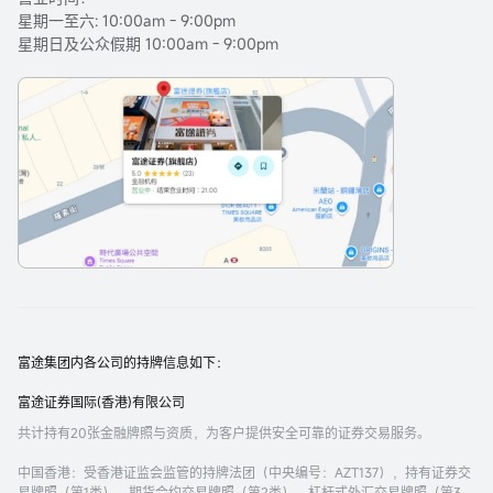
星期一至六: 10:00am - 9:00pm
星期日及公众假期 10:00am - 9:00pm
富途集团内各公司的持牌信息如下：
富途证券国际(香港)有限公司
共计持有20张金融牌照与资质，为客户提供安全可靠的证券交易服务。
中国香港
：受香港证监会监管的持牌法团（中央编号：AZT137），持有证券交
易牌照（第1类）、期货合约交易牌照（第2类）、杠杆式外汇交易牌照（第3