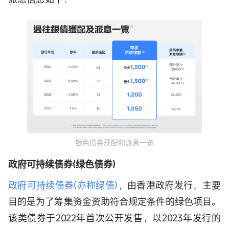
银色债券获配和派息一览
政府可持续债券(绿色债券)
政府可持续债券(亦称绿债)
，由香港政府发行，主要
目的是为了筹集资金资助符合规定条件的绿色项目。
该类债券于2022年首次公开发售，以2023年发行的