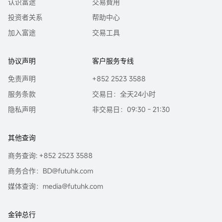
认识富途
交易費用
投资者关系
帮助中心
加入富途
交易工具
协议声明
客户服务专线
免责声明
+852 2523 3588
服务条款
交易日：全天24小时
隐私声明
非交易日：09:30 - 21:30
其他查询
商务查询: +852 2523 3588
商务合作：BD@futuhk.com
媒体查询：media@futuhk.com
金钟总行