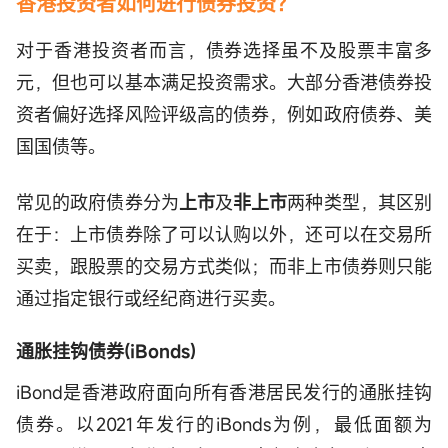
香港投资者
如何进行债券投资？
对于香港投资者而言，债券选择虽不及股票丰富多
元，但也可以基本满足投资需求。大部分香港债券投
资者偏好选择风险评级高的债券，例如政府债券、美
国国债等。
常见的政府债券分为
上市
及
非上市
两种类型，其区别
在于：上市债券除了可以认购以外，还可以在交易所
买卖，跟股票的交易方式类似；而非上市债券则只能
通过指定银行或经纪商进行买卖。
通胀挂钩债券(iBonds)
iBond是香港政府面向所有香港居民发行的通胀挂钩
债券。以2021年发行的iBonds为例，最低面额为