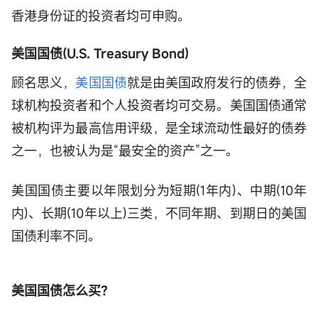
香港身份证的投资者均可申购。
美国国债(
U.S. Treasury Bond)
顾名思义，
美国国债
就是由美国政府发行的债券，全
球机构投资者和个人投资者均可交易。美国国债通常
被机构评为最高信用评级，是全球流动性最好的债券
之一，也被认为是“最安全的资产”之一。
美国国债主要以年限划分为短期(1年内)、中期(10年
内)、长期(10年以上)三类，不同年期、到期日的美国
国债利率不同。
美国国债怎么买？