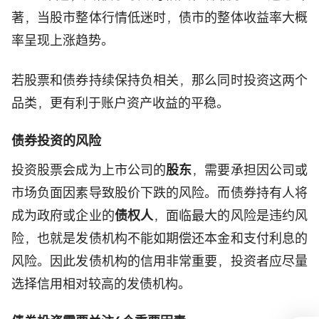
著，当股市整体行情低迷时，债市的整体收益率大概
率呈现上涨趋势。
若股票和债券持续保持负相关，那么同时投资这两个
品类，更有利于账户资产收益的平稳。
债券投资的风险
投资股票会成为上市公司的
股东
，需要承担因公司或
市场负面因素导致股价下跌的风险。而债券持有人将
成为政府或企业的
债权人
，面临最大的风险是违约风
险，也就是发债机构不能如期偿还本金和支付利息的
风险。因此发债机构的信用非常重要，投资者应尽量
选择信用相对较高的发债机构。