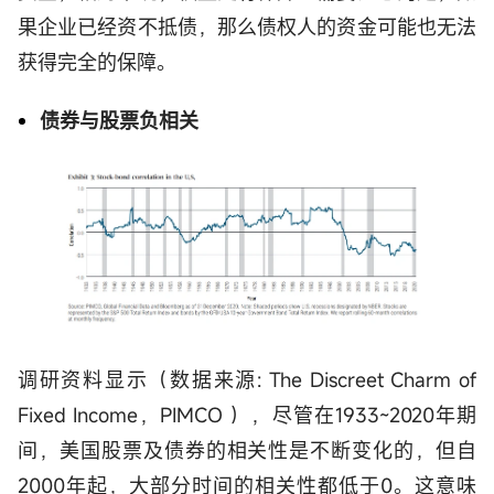
果企业已经资不抵债，那么债权人的资金可能也无法
获得完全的保障。
债券与股票负相关
调研资料显示（数据来源: The Discreet Charm of
Fixed Income，PIMCO ），尽管在1933~2020年期
间，美国股票及债券的相关性是不断变化的，但自
2000年起，大部分时间的相关性都低于0。这意味