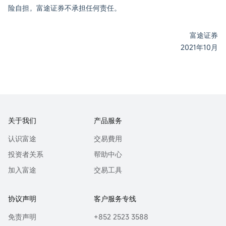
险自担，富途证券不承担任何责任。
富途证券
2021年10月
关于我们
产品服务
认识富途
交易費用
投资者关系
帮助中心
加入富途
交易工具
协议声明
客户服务专线
免责声明
+852 2523 3588