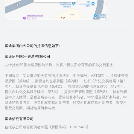
富途集团内各公司的持牌信息如下：
富途证券国际(香港)有限公司
共计持有20张金融牌照与资质，为客户提供安全可靠的证券交易服务。
中国香港
：受香港证监会监管的持牌法团（中央编号：AZT137），持有证券交
易牌照（第1类）、期货合约交易牌照（第2类）、杠杆式外汇交易牌照（第3
类）、就证券提供意见牌照（第4类）、就期货合约提供意见牌照（第5类）、
提供自动化交易服务牌照（第7类）、提供资产管理牌照（第9类）；持有强积
金中介人牌照；是联交所参与者、香港结算参与者、中华通交易所参与者、中
华通结算参与者、股票期权交易所参与者、联交所期权结算所参与者、期交所
期货交易商、期货结算所参与者。
富途信托有限公司
信托或公司服务提供者牌照（牌照号码：TC006475）