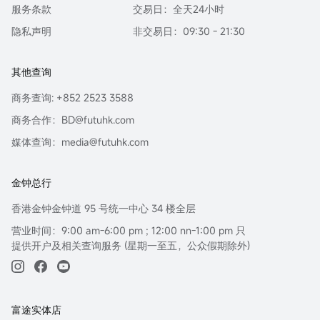
服务条款
交易日：全天24小时
隐私声明
非交易日：09:30 - 21:30
其他查询
商务查询: +852 2523 3588
商务合作：BD@futuhk.com
媒体查询：media@futuhk.com
金钟总行
香港金钟金钟道 95 号统一中心 34 楼全层
营业时间：9:00 am-6:00 pm ; 12:00 nn-1:00 pm 只
提供开户及相关查询服务 (星期一至五，公众假期除外)
富途实体店