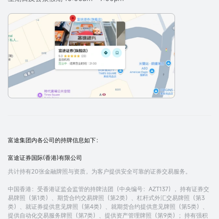
富途集团内各公司的持牌信息如下：
富途证券国际(香港)有限公司
共计持有20张金融牌照与资质，为客户提供安全可靠的证券交易服务。
中国香港
：受香港证监会监管的持牌法团（中央编号：AZT137），持有证券交
易牌照（第1类）、期货合约交易牌照（第2类）、杠杆式外汇交易牌照（第3
类）、就证券提供意见牌照（第4类）、就期货合约提供意见牌照（第5类）、
提供自动化交易服务牌照（第7类）、提供资产管理牌照（第9类）；持有强积