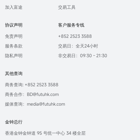
加入富途
交易工具
协议声明
客户服务专线
免责声明
+852 2523 3588
服务条款
交易日：全天24小时
隐私声明
非交易日：09:30 - 21:30
其他查询
商务查询: +852 2523 3588
商务合作：BD@futuhk.com
媒体查询：media@futuhk.com
金钟总行
香港金钟金钟道 95 号统一中心 34 楼全层