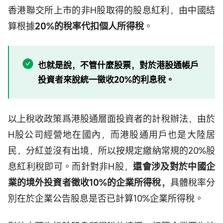
香港聯交所上市的非H股取得的股息紅利，由中國結
算根據
20%的稅率代扣個人所得稅
。
也就是說，不管什麼股票，對於港股通帳戶
投資者來說統一徵收20%的利息稅。
以上稅收政策爲港股通層面投資者的計稅辦法，由於
H股公司經營地在國內，而港股通用戶也是大陸居
民，分紅並沒有出境，所以按規定繳納常規的20%股
息紅利稅即可。而針對非H股，
還會涉及對於中國企
業的境外投資者徵收10%的企業所得稅，
具體稅率分
別在於企業公告股息是否已計算10%企業所得稅。