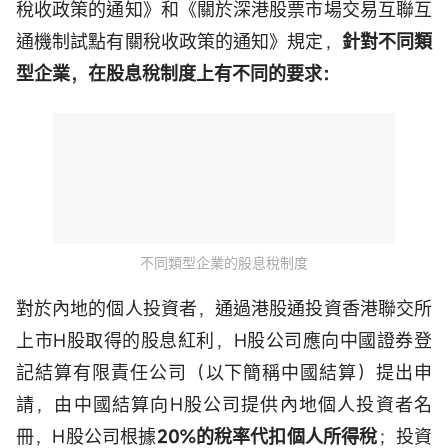
稅收政策的通知》和《關於深港股票市場交易互聯互
通機制試點有關稅收政策的通知》規定，
針對不同類
型企業，在股息稅制度上有不同的要求：
不同類型企業的股息稅制度
對於內地的個人投資者，通過港股通投資香港聯交所
上市H股取得的股息紅利，H股公司應向中國證券登
記結算有限責任公司（以下簡稱中國結算）提出申
請，由中國結算向H股公司提供內地個人投資者名
冊，H股公司根據
20%的稅率代扣個人所得稅
；投資