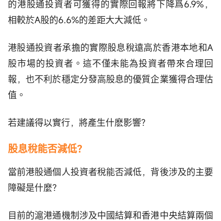
的港股通投資者可獲得的實際回報將下降爲6.9%，
相較於A股的6.6%的差距大大減低。
港股通投資者承擔的實際股息稅遠高於香港本地和A
股市場的投資者。這不僅未能為投資者帶來合理回
報，也不利於穩定分發高股息的優質企業獲得合理估
值。
若建議得以實行，將產生什麽影響？
股息稅能否減低？
當前港股通個人投資者稅能否減低，背後涉及的主要
障礙是什麼？
目前的滬港通機制涉及中國結算和香港中央結算兩個