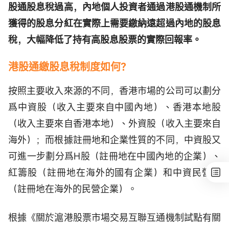
股通股息稅過高，內地個人投資者通過港股通機制所
獲得的股息分紅在實際上需要繳納遠超過內地的股息
稅，大幅降低了持有高股息股票的實際回報率。
港股通繳股息稅制度如何？
按照主要收入來源的不同，香港市場的公司可以劃分
爲中資股（收入主要來自中國內地）、香港本地股
（收入主要來自香港本地）、外資股（收入主要來自
海外）；而根據註冊地和企業性質的不同，中資股又
可進一步劃分爲H股（註冊地在中國內地的企業）、
紅籌股（註冊地在海外的國有企業）和中資民營股
（註冊地在海外的民營企業）。
根據《關於滬港股票市場交易互聯互通機制試點有關