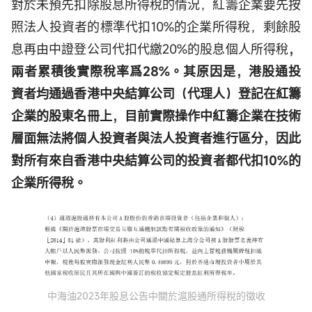
對於未預先扣除股息所得稅的情況，紅籌企業要先按
照法人投資者的標準代扣10%的企業所得稅，剩餘股
息再由中證登公司代扣代繳20%的股息個人所得稅
，
兩者累積後實際稅率爲28%。其原因是，港股通投
資者均通過香港中央結算公司（代理人）登記在紅籌
企業的股東名冊上，目前實際操作中紅籌企業在技術
層面無法將個人投資者與法人投資者進行區分，因此
對所有來自香港中央結算公司的投資者都代扣10%的
企業所得稅。
中海油2023年股息公告中關於滬股通所得稅的徵收