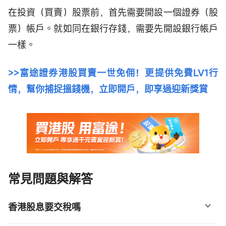
在投資（買賣）股票前，首先需要開設一個證券（股
票）帳戶。就如同在銀行存錢，需要先開設銀行帳戶
一樣。
>>富途證券港股買賣一世免佣！更提供免費LV1行
情，幫你捕捉搵錢機，立即開戶，即享過迎新獎賞
常見問題與解答
香港股息要交稅嗎