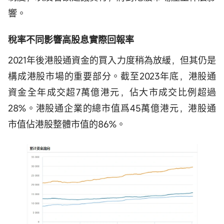
響。
稅率不同影響高股息實際回報率
2021年後港股通資金的買入力度稍為放緩，但其仍是
構成港股市場的重要部分。截至2023年底，港股通
資金全年成交超7萬億港元，佔大市成交比例超過
28%。港股通企業的總市值爲45萬億港元，港股通
市值佔港股整體市值的86%。