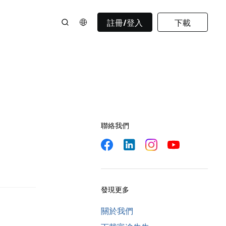
註冊/登入
下載
聯絡我們
發現更多
關於我們