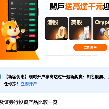
【新客优惠】现时开户享高达过千迎新奖赏：知名股票、
任你拣！
立即开户
及证券行投资产品比较一览