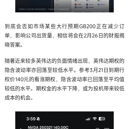
到底会否如市场某些大行预期GB200正在减少订
单，影响公司出货量，相信将会在2月26日的财报揭
晓答案。
随著近来较多英伟达的负面情绪出现，英伟达期权的
隐含波动率亦回落至较低水平。参考3月21日到期行
权价140元的看涨期权，隐含波动率已回落至平均值
较低的水平。期权金的水平下降，或为投机带来较低
成本的机会。