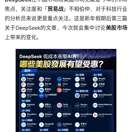
焦点，关注度和「
贸易战
」不相伯仲，对于科技行业
的分析员来说更是重点关注。这是新年假期后第三篇
关于DeepSeek的文章，今次就会集中讨论
美股市场
上带来的变化。