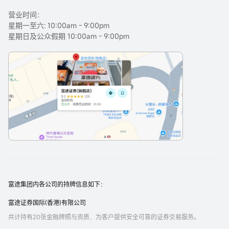
营业时间：
星期一至六: 10:00am - 9:00pm
星期日及公众假期 10:00am - 9:00pm
富途集团内各公司的持牌信息如下：
富途证券国际(香港)有限公司
共计持有20张金融牌照与资质，为客户提供安全可靠的证券交易服务。