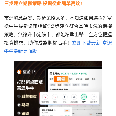
三步建立期權策略 投資從此簡單高效！
市況瞬息萬變，期權策略太多，不知道如何選擇？富
途牛牛最新桌面版幫你3步建立符合當時市況的期權
策略，無論升市定跌市，都能精準出擊，全方位把握
投資機會，助你成為期權高手！
立即下載最新 富途
牛牛最新桌面版！