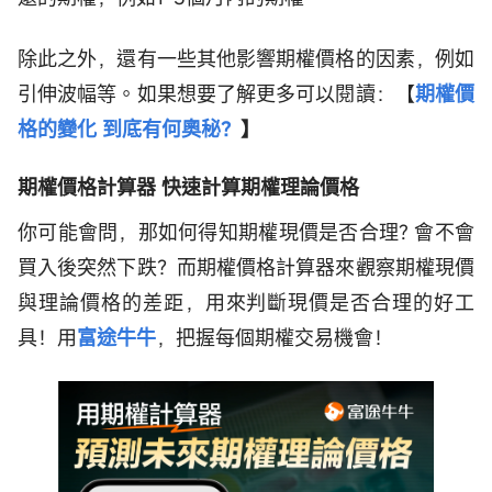
除此之外，還有一些其他影響期權價格的因素，例如
引伸波幅等。如果想要了解更多可以閱讀：【
期權價
格的變化 到底有何奧秘？
】
期權價格計算器 快速計算期權理論價格
你可能會問，那如何得知期權現價是否合理? 會不會
買入後突然下跌？而期權價格計算器來觀察期權現價
與理論價格的差距，用來判斷現價是否合理的好工
具！用
富途牛牛
，把握每個期權交易機會！