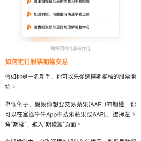
期權價格計算器作用
如何進行股票期權交易
假如你是一名新手，你可以先從選擇期權標的股票開
始。
舉個例子，假設你想要交易蘋果(AAPL)的期權，你
可以在富途牛牛App中搜索蘋果或AAPL，選擇左下
角“期權”，進入“期權鏈”頁面。