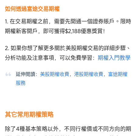
如何透過富途交易期權
1. 在交易期權之前，需要先開通一個證券賬戶。限時
期權新客開戶，即可獲得$2,188優惠獎賞！
2. 如果你想了解更多關於美股期權交易的詳細步驟、
分析功能及注意事項，可以免費學習：
期權入門教學
延伸閲讀：
美股期權收費
，
港股期權收費
，
富途期權
服務
其它常用期權策略
除了4種基本策略以外，不同行權價或不同方向的期