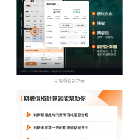
期權價格計算器