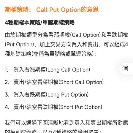
期權策略
：
Call Put Option的意思
4種期權本策略/單腿期權策略
由於期權類型分為看漲期權(Call Option)和看跌期權
(Put Option)，加上交易方向買入和賣出，可以組成4
種基礎策略(亦稱為單腿略或單邊策略)：
買入看漲期權(Long Call Option)
賣出/沽空看漲期權(Short Call Option)
買入看跌期權(Long Put Option)
賣出/沽空看跌期權(Short Put Option)
我們可以通過下圖清晰地看到買入和賣出期權所對應
的權利或義務，以及4種策略的適用場景：