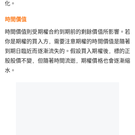
化。
時間價值
時間價值則受期權合約到期前的剩餘價值所影響。若
你是期權的買入方，需要注意期權的時間價值是隨著
到期日臨近而逐漸流失的。假設買入期權後，標的正
股股價不變，但隨著時間流逝，期權價格也會逐漸縮
水。