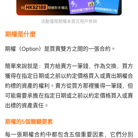
活動僅限期權未首交用戶參與
期權是什麼
期權（Option）是買賣雙方之間的一張合約。
簡單來說就是：買方給賣方一筆錢，作為交換，買方
獲得在指定日期或之前以約定價格買入或賣出期權合
約標的資產的權利。賣方從買方那裡獲得一筆錢，但
可能需要承擔在指定日期或之前以約定價格買入或賣
出標的資產責任。
期權的5個關鍵要素
每一張期權合約中都包含五個重要因素，它們分別