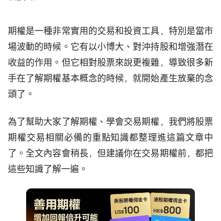
期權是一種非常實用的交易和投資工具，特別是當市
場波動的時候。它有以小博大、對沖持股和增強潛在
收益的作用。但它相對股票來說更複雜，導致很多新
手在了解期權基本概念的時候，就開始產生放棄的念
頭了。
為了幫助大家了解期權、學會交易期權，我們將股票
期權交易相關必備的重點知識都整理進這篇文章中
了。全文內容會稍長，但建議你在交易期權前，都把
這些知識了解一遍。