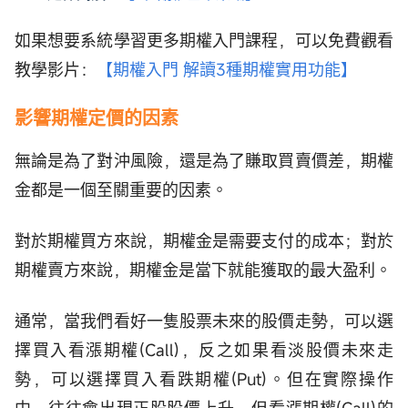
如果想要系統學習更多期權入門課程，可以免費觀看
教學影片：
【期權入門 解讀3種期權實用功能】
影響期權定價的因素
無論是為了對沖風險，還是為了賺取買賣價差，期權
金都是一個至關重要的因素。
對於期權買方來說，期權金是需要支付的成本；對於
期權賣方來說，期權金是當下就能獲取的最大盈利。
通常，當我們看好一隻股票未來的股價走勢，可以選
擇買入看漲期權(Call)，反之如果看淡股價未來走
勢，可以選擇買入看跌期權(Put)。但在實際操作