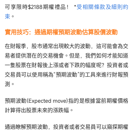
可享限時$2188期權禮品！ *
受相關條款及細則約
束
。
實用技巧：通過期權預期波動估算股價波動
在財報季，股市通常出現較大的波動，這可能會為交
易者提供潛在的交易機會。但是，我們如何才能知道
一隻股票在財報後上漲或者下跌的幅度呢？投資者或
交易員可以使用稱為“預期波動”的工具來進行財報預
測。
預期波動(Expected move)指的是根據當前期權價格
計算得出股票未來的漲跌幅。
通過瞭解預期波動，投資者或者交易員可以窺探期權