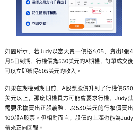
如圖所示，若Judy以當天賣一價格6.05，賣出1張4
月5日到期，行權價為530美元的A期權，訂單成交後
可以立即獲得605美元的收入。
如果在期權到期日前，A股票股價升到了行權價530
美元以上，那麼期權買方可能會要求行權，Judy就
需要承擔賣出正股義務，以530美元的行權價賣出
100股A股票。但相對而言，股價的上漲也能為Judy
帶來正向回報。