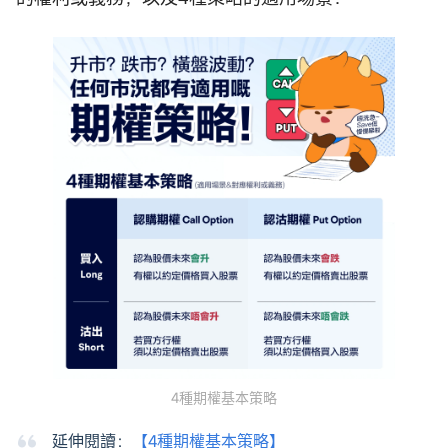
4種期權基本策略
延伸閱讀：
【4種期權基本策略】